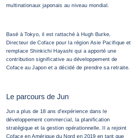
multinationaux japonais au niveau mondial.
Basé à Tokyo, il est rattaché à Hugh Burke,
Directeur de Coface pour la région Asie Pacifique et
remplace Shinkichi Hayashi qui a apporté une
contribution significative au développement de
Coface au Japon et a décidé de prendre sa retraite.
Le parcours de Jun
Jun a plus de 18 ans d'expérience dans le
développement commercial, la planification
stratégique et la gestion opérationnelle. Il a rejoint
Coface en Amérique du Nord en 2019 en tant que