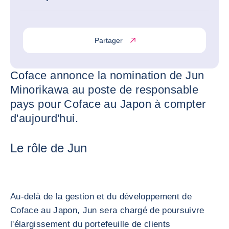
Partager
Coface annonce la nomination de Jun
Minorikawa au poste de responsable
pays pour Coface au Japon à compter
d'aujourd'hui.
Le rôle de Jun
Au-delà de la gestion et du développement de
Coface au Japon, Jun sera chargé de poursuivre
l'élargissement du portefeuille de clients