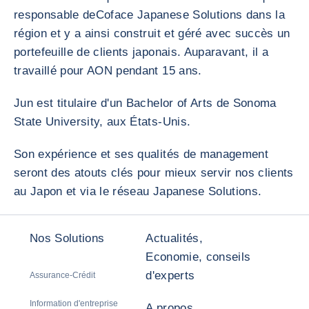
responsable deCoface Japanese Solutions dans la
région et y a ainsi construit et géré avec succès un
portefeuille de clients japonais. Auparavant, il a
travaillé pour AON pendant 15 ans.
Jun est titulaire d'un Bachelor of Arts de Sonoma
State University, aux États-Unis.
Son expérience et ses qualités de management
seront des atouts clés pour mieux servir nos clients
au Japon et via le réseau Japanese Solutions.
Nos Solutions
Actualités,
Economie, conseils
d'experts
Assurance-Crédit
Information d'entreprise
A propos