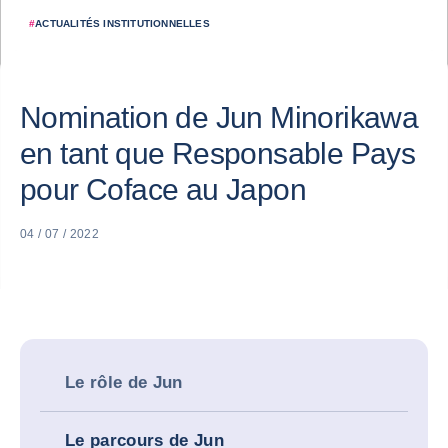
#
ACTUALITÉS INSTITUTIONNELLES
Nomination de Jun Minorikawa
en tant que Responsable Pays
pour Coface au Japon
04 / 07 / 2022
Le rôle de Jun
Le parcours de Jun