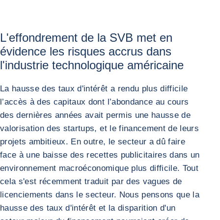
L'effondrement de la SVB met en
évidence les risques accrus dans
l'industrie technologique américaine
La hausse des taux d'intérêt a rendu plus difficile
l’accès à des capitaux dont l’abondance au cours
des dernières années avait permis une hausse de
valorisation des startups, et le financement de leurs
projets ambitieux. En outre, le secteur a dû faire
face à une baisse des recettes publicitaires dans un
environnement macroéconomique plus difficile. Tout
cela s'est récemment traduit par des vagues de
licenciements dans le secteur. Nous pensons que la
hausse des taux d'intérêt et la disparition d'un