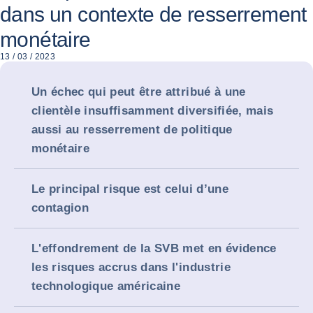
dans un contexte de resserrement
monétaire
13 / 03 / 2023
Un échec qui peut être attribué à une
clientèle insuffisamment diversifiée, mais
aussi au resserrement de politique
monétaire
Le principal risque est celui d’une
contagion
L'effondrement de la SVB met en évidence
les risques accrus dans l'industrie
technologique américaine