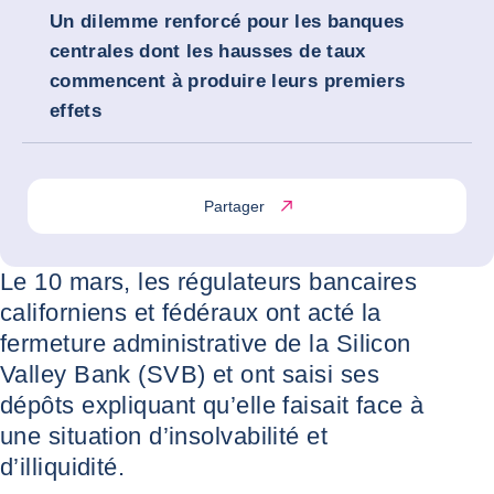
Un dilemme renforcé pour les banques
centrales dont les hausses de taux
commencent à produire leurs premiers
effets
Partager
Le 10 mars, les régulateurs bancaires
californiens et fédéraux ont acté la
fermeture administrative de la Silicon
Valley Bank (SVB) et ont saisi ses
dépôts expliquant qu’elle faisait face à
une situation d’insolvabilité et
d’illiquidité.