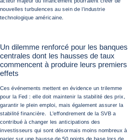
acteur majeur du financement pourraient créer de
nouvelles turbulences au sein de l'industrie
technologique américaine.
Un dilemme renforcé pour les banques
centrales dont les hausses de taux
commencent à produire leurs premiers
effets
Ces événements mettent en évidence un trilemme
pour la Fed : elle doit maintenir la stabilité des prix,
garantir le plein emploi, mais également assurer la
stabilité financière. L'effondrement de la SVB a
contribué à changer les anticipations des
investisseurs qui sont désormais moins nombreux à
parier sur une hausse de 50 points de base lors de