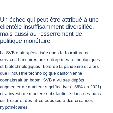
Un échec qui peut être attribué à une
clientèle insuffisamment diversifiée,
mais aussi au resserrement de
politique monétaire
La SVB était spécialisée dans la fourniture de
services bancaires aux entreprises technologiques
et biotechnologiques. Lors de la pandémie et alors
que l'industrie technologique californienne
connaissait un boom, SVB a vu ses dépôts
augmenter de manière significative (+86% en 2021)
et a investi de manière substantielle dans des bons
du Trésor et des titres adossés à des créances
hypothécaires.