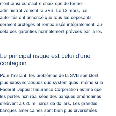
n'ont ainsi eu d'autre choix que de fermer
administrativement la SVB. Le 12 mars, les
autorités ont annoncé que tous les déposants
seraient protégés et remboursés intégralement, au-
delà des garanties normalement prévues par la loi.
Le principal risque est celui d’une
contagion
Pour l'instant, les problèmes de la SVB semblent
plus idiosyncratiques que systémiques, même si la
Federal Deposit Insurance Corporation estime que
les pertes non réalisées des banques américaines
s'élèvent à 620 milliards de dollars. Les grandes
banques américaines sont bien plus diversifiées