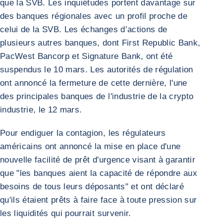
que la SVB. Les inquiétudes portent davantage sur
des banques régionales avec un profil proche de
celui de la SVB. Les échanges d’actions de
plusieurs autres banques, dont First Republic Bank,
PacWest Bancorp et Signature Bank, ont été
suspendus le 10 mars. Les autorités de régulation
ont annoncé la fermeture de cette dernière, l'une
des principales banques de l'industrie de la crypto
industrie, le 12 mars.
Pour endiguer la contagion, les régulateurs
américains ont annoncé la mise en place d'une
nouvelle facilité de prêt d'urgence visant à garantir
que "les banques aient la capacité de répondre aux
besoins de tous leurs déposants" et ont déclaré
qu'ils étaient prêts à faire face à toute pression sur
les liquidités qui pourrait survenir.