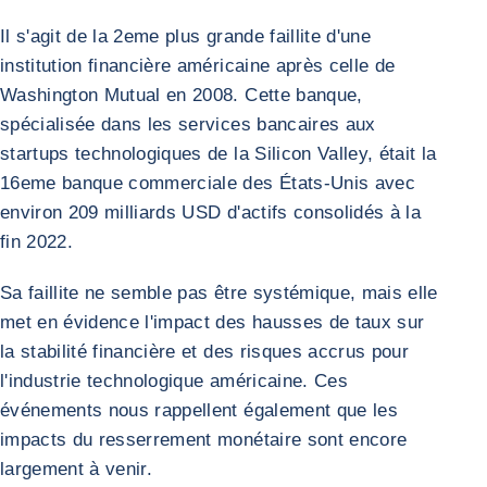
Il s'agit de la 2eme plus grande faillite d'une
institution financière américaine après celle de
Washington Mutual en 2008. Cette banque,
spécialisée dans les services bancaires aux
startups technologiques de la Silicon Valley, était la
16eme banque commerciale des États-Unis avec
environ 209 milliards USD d'actifs consolidés à la
fin 2022.
Sa faillite ne semble pas être systémique, mais elle
met en évidence l'impact des hausses de taux sur
la stabilité financière et des risques accrus pour
l'industrie technologique américaine. Ces
événements nous rappellent également que les
impacts du resserrement monétaire sont encore
largement à venir.