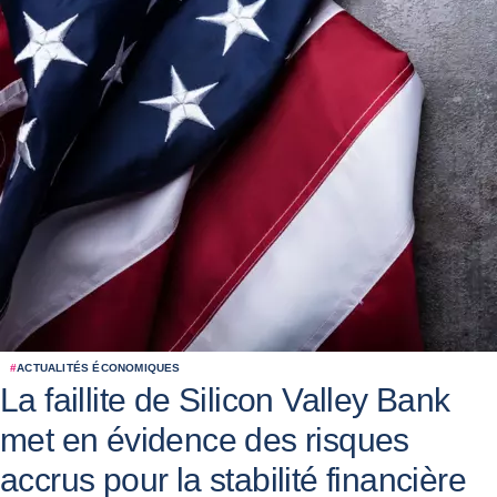
#
ACTUALITÉS ÉCONOMIQUES
La faillite de Silicon Valley Bank
met en évidence des risques
accrus pour la stabilité financière