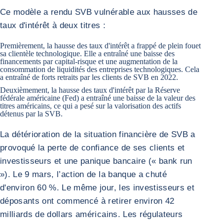
Ce modèle a rendu SVB vulnérable aux hausses de
taux d'intérêt à deux titres :
Premièrement, la hausse des taux d'intérêt a frappé de plein fouet
sa clientèle technologique. Elle a entraîné une baisse des
financements par capital-risque et une augmentation de la
consommation de liquidités des entreprises technologiques. Cela
a entraîné de forts retraits par les clients de SVB en 2022.
Deuxièmement, la hausse des taux d'intérêt par la Réserve
fédérale américaine (Fed) a entraîné une baisse de la valeur des
titres américains, ce qui a pesé sur la valorisation des actifs
détenus par la SVB.
La détérioration de la situation financière de SVB a
provoqué la perte de confiance de ses clients et
investisseurs et une panique bancaire (« bank run
»). Le 9 mars, l’action de la banque a chuté
d'environ 60 %. Le même jour, les investisseurs et
déposants ont commencé à retirer environ 42
milliards de dollars américains. Les régulateurs