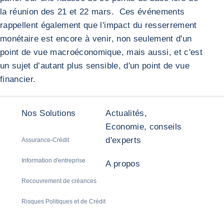
la réunion des 21 et 22 mars. Ces événements
rappellent également que l'impact du resserrement
monétaire est encore à venir, non seulement d'un
point de vue macroéconomique, mais aussi, et c'est
un sujet d’autant plus sensible, d'un point de vue
financier.
Nos Solutions
Actualités,
Economie, conseils
d'experts
Assurance-Crédit
Information d'entreprise
A propos
Recouvrement de créances
Risques Politiques et de Crédit