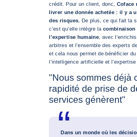
crédit. Pour un client, donc,
Coface 
livrer une donnée achetée : il y a 
des risques.
De plus, ce qui fait la 
c’est qu’elle intègre la
combinaison d
l’expertise humaine
, avec l’enrich
arbitres et l’ensemble des experts d
et cela nous permet de bénéficier d
l’intelligence artificielle et l’experti
"Nous sommes déjà c
rapidité de prise de 
services génèrent"
Dans un monde où les décisio