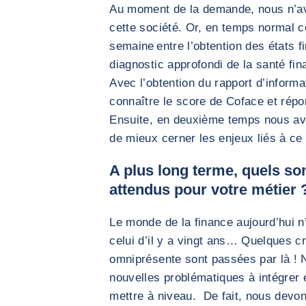
Au moment de la demande, nous n’av
cette société. Or, en temps normal 
semaine entre l’obtention des états fi
diagnostic approfondi de la santé fina
Avec l’obtention du rapport d’infor
connaître le score de Coface et rép
Ensuite, en deuxième temps nous avo
de mieux cerner les enjeux liés à ce 
A plus long terme, quels so
attendus pour votre métier 
Le monde de la finance aujourd’hui n
celui d’il y a vingt ans… Quelques cr
omniprésente sont passées par là !
nouvelles problématiques à intégrer 
mettre à niveau. De fait, nous devon