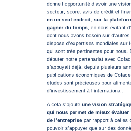
donne l’opportunité d’avoir une visio
secteur, score, avis de crédit et fin
en un seul endroit, sur la platef
gagner du temps
, en nous évitant d
dont nous avons besoin sur d’autres 
dispose d’expertises mondiales sur le
qui sont très pertinentes pour nous.
débuter notre partenariat avec Cofa
s’appuyait déjà, depuis plusieurs ann
publications économiques de Coface
études sont précieuses pour alimente
d’investissement à l’international.
A cela s’ajoute
une vision stratégiq
qui nous permet de mieux évaluer
de l’entreprise
par rapport à celles 
pouvoir s’appuyer que sur des donné