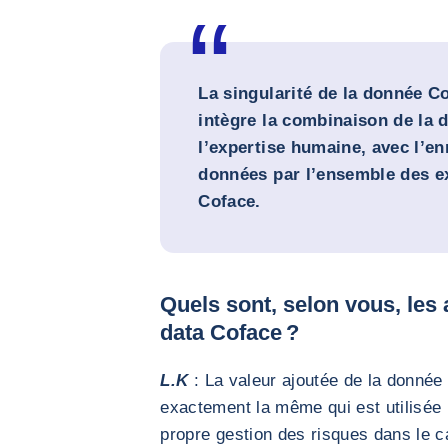
La singularité de la donnée Co
intègre la
combinaison de la d
l’expertise humaine
, avec l’e
données par l’ensemble des e
Coface.
Quels sont, selon vous, les
data Coface ?
L.K
: La valeur ajoutée de la donnée 
exactement la même qui est utilisée 
propre gestion des risques dans le c