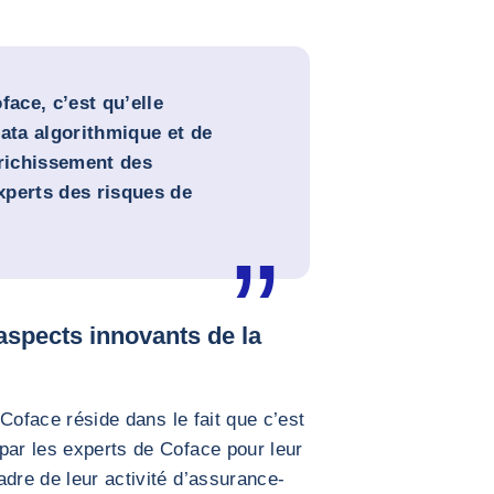
face, c’est qu’elle
ata algorithmique et de
nrichissement des
xperts des risques de
 aspects innovants de la
Coface réside dans le fait que c’est
par les experts de Coface pour leur
adre de leur activité d’assurance-