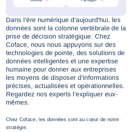
Dans l'ère numérique d'aujourd'hui, les
données sont la colonne vertébrale de la
prise de décision stratégique. Chez
Coface, nous nous appuyons sur des
technologies de pointe, des solutions de
données intelligentes et une expertise
humaine pour donner aux entreprises
les moyens de disposer d'informations
précises, actualisées et opérationnelles.
Regardez nos experts l'expliquer eux-
mêmes.
Chez Coface, les données sont au cœur de notre
stratégie.