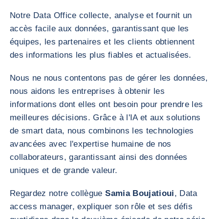
Notre Data Office collecte, analyse et fournit un
accès facile aux données, garantissant que les
équipes, les partenaires et les clients obtiennent
des informations les plus fiables et actualisées.
Nous ne nous contentons pas de gérer les données,
nous aidons les entreprises à obtenir les
informations dont elles ont besoin pour prendre les
meilleures décisions. Grâce à l'IA et aux solutions
de smart data, nous combinons les technologies
avancées avec l'expertise humaine de nos
collaborateurs, garantissant ainsi des données
uniques et de grande valeur.
Regardez notre collègue
Samia Boujatioui
, Data
access manager, expliquer son rôle et ses défis