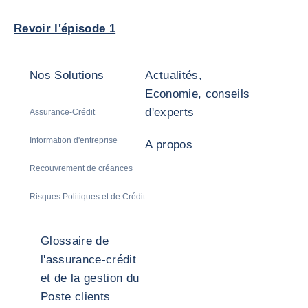
Revoir l'épisode 1
Nos Solutions
Actualités,
Economie, conseils
d'experts
Assurance-Crédit
Information d'entreprise
A propos
Recouvrement de créances
Risques Politiques et de Crédit
Glossaire de
l'assurance-crédit
et de la gestion du
Poste clients