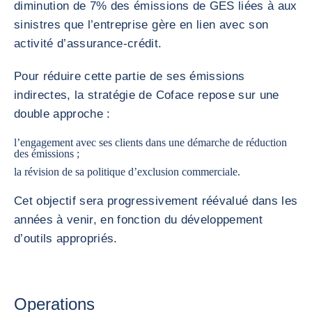
diminution de 7% des émissions de GES liées à aux
sinistres que l’entreprise gère en lien avec son
activité d’assurance-crédit.
Pour réduire cette partie de ses émissions
indirectes, la stratégie de Coface repose sur une
double approche :
l’engagement avec ses clients dans une démarche de réduction
des émissions ;
la révision de sa politique d’exclusion commerciale.
Cet objectif sera progressivement réévalué dans les
années à venir, en fonction du développement
d’outils appropriés.
Operations