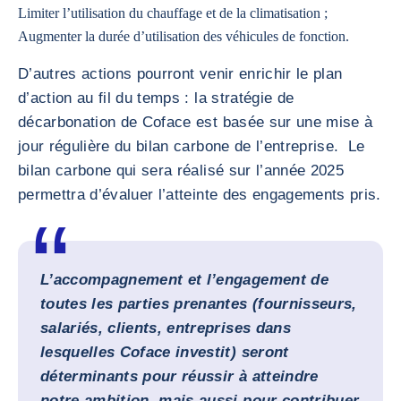
Limiter l’utilisation du chauffage et de la climatisation ;
Augmenter la durée d’utilisation des véhicules de fonction.
D’autres actions pourront venir enrichir le plan
d’action au fil du temps : la stratégie de
décarbonation de Coface est basée sur une mise à
jour régulière du bilan carbone de l’entreprise. Le
bilan carbone qui sera réalisé sur l’année 2025
permettra d’évaluer l’atteinte des engagements pris.
L’accompagnement et l’engagement de
toutes les parties prenantes (fournisseurs,
salariés, clients, entreprises dans
lesquelles Coface investit) seront
déterminants pour réussir à atteindre
notre ambition, mais aussi pour contribuer