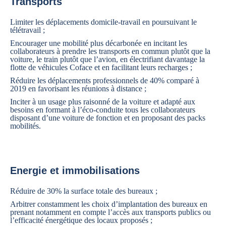
Transports
Limiter les déplacements domicile-travail en poursuivant le
télétravail ;
Encourager une mobilité plus décarbonée en incitant les
collaborateurs à prendre les transports en commun plutôt que la
voiture, le train plutôt que l’avion, en électrifiant davantage la
flotte de véhicules Coface et en facilitant leurs recharges ;
Réduire les déplacements professionnels de 40% comparé à
2019 en favorisant les réunions à distance ;
Inciter à un usage plus raisonné de la voiture et adapté aux
besoins en formant à l’éco-conduite tous les collaborateurs
disposant d’une voiture de fonction et en proposant des packs
mobilités.
Energie et immobilisations
Réduire de 30% la surface totale des bureaux ;
Arbitrer constamment les choix d’implantation des bureaux en
prenant notamment en compte l’accès aux transports publics ou
l’efficacité énergétique des locaux proposés ;