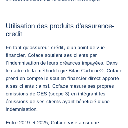
Utilisation des produits d’assurance-
credit
En tant qu’assureur-crédit, d’un point de vue
financier, Coface soutient ses clients par
l’indemnisation de leurs créances impayées. Dans
le cadre de la méthodologie Bilan Carbone®, Coface
prend en compte le soutien financier direct apporté
à ses clients : ainsi, Coface mesure ses propres
émissions de GES (scope 3) en intégrant les
émissions de ses clients ayant bénéficié d’une
indemnisation.
Entre 2019 et 2025, Coface vise ainsi une