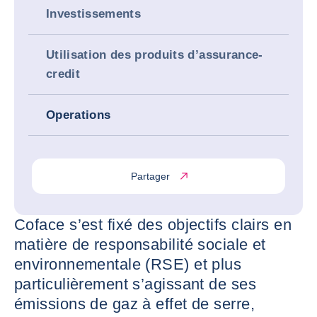
Investissements
Utilisation des produits d’assurance-
credit
Operations
Partager
Coface s’est fixé des objectifs clairs en
matière de responsabilité sociale et
environnementale (RSE) et plus
particulièrement s’agissant de ses
émissions de gaz à effet de serre,