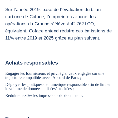
Sur l’année 2019, base de l’évaluation du bilan
carbone de Coface, l’empreinte carbone des
opérations du Groupe s’élève à 42 762 t CO₂
équivalent. Coface entend réduire ces émissions de
11% entre 2019 et 2025 grâce au plan suivant.
Achats responsables
Engager les fournisseurs et privilégier ceux engagés sur une
trajectoire compatible avec l'Accord de Paris ;
Déployer les pratiques de numérique responsable afin de limiter
le volume de données utilisées/ stockées ;
Réduire de 30% les impressions de documents.