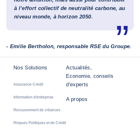
à l’effort collectif de neutralité carbone, au
niveau monde, à horizon 2050.
- Emilie Bertholon, responsable RSE du Groupe.
Nos Solutions
Actualités,
Economie, conseils
d'experts
Assurance-Crédit
Information d'entreprise
A propos
Recouvrement de créances
Risques Politiques et de Crédit