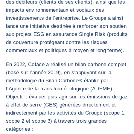
des débiteurs (clients de ses clients), ainsi que les
impacts environnementaux et sociaux des
investissements de l’entreprise. Le Groupe a ainsi
lancé une initiative destinée à renforcer son soutien
aux projets ESG en assurance Single Risk (produits
de couverture protégeant contre les risques
commerciaux et politiques à moyen et long terme).
En 2022, Coface a réalisé un bilan carbone complet
(basé sur l’année 2019), en s’appuyant sur la
méthodologie du Bilan Carbone® établie par
l’Agence de la transition écologique (ADEME).
Objectif : évaluer puis agir sur les émissions de gaz
à effet de serre (GES) générées directement et
indirectement par les activités du Groupe (scope 1,
scope 2 et scope 3) à travers trois grandes
catégories :