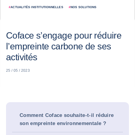
#
ACTUALITÉS INSTITUTIONNELLES
#
NOS SOLUTIONS
Coface s’engage pour réduire
l’empreinte carbone de ses
activités
25 / 05 / 2023
Comment Coface souhaite-t-il réduire
son empreinte environnementale ?