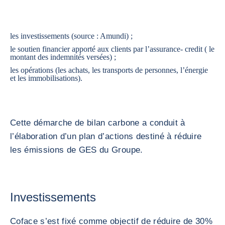
les investissements (source : Amundi) ;
le soutien financier apporté aux clients par l’assurance- credit ( le
montant des indemnités versées) ;
les opérations (les achats, les transports de personnes, l’énergie
et les immobilisations).
Cette démarche de bilan carbone a conduit à
l’élaboration d’un plan d’actions destiné à réduire
les émissions de GES du Groupe.
Investissements
Coface s’est fixé comme objectif de réduire de 30%