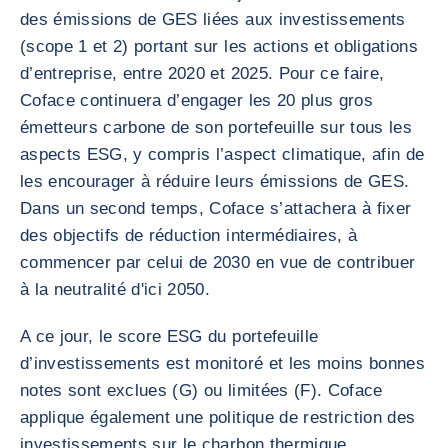
des émissions de GES liées aux investissements
(scope 1 et 2) portant sur les actions et obligations
d’entreprise, entre 2020 et 2025. Pour ce faire,
Coface continuera d’engager les 20 plus gros
émetteurs carbone de son portefeuille sur tous les
aspects ESG, y compris l’aspect climatique, afin de
les encourager à réduire leurs émissions de GES.
Dans un second temps, Coface s’attachera à fixer
des objectifs de réduction intermédiaires, à
commencer par celui de 2030 en vue de contribuer
à la neutralité d'ici 2050.
A ce jour, le score ESG du portefeuille
d’investissements est monitoré et les moins bonnes
notes sont exclues (G) ou limitées (F). Coface
applique également une politique de restriction des
investissements sur le charbon thermique.