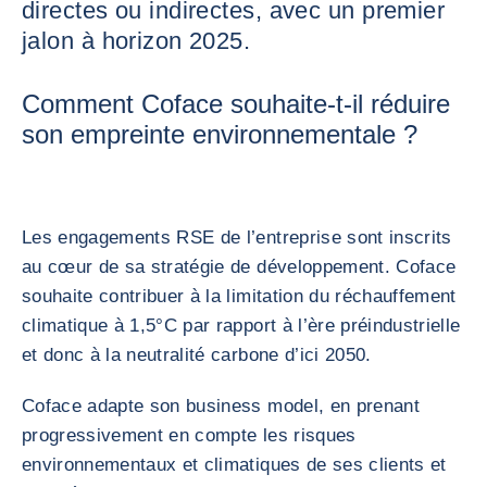
directes ou indirectes, avec un premier
jalon à horizon 2025.
Comment Coface souhaite-t-il réduire
son empreinte environnementale ?
Les engagements RSE de l’entreprise sont inscrits
au cœur de sa stratégie de développement. Coface
souhaite contribuer à la limitation du réchauffement
climatique à 1,5°C par rapport à l’ère préindustrielle
et donc à la neutralité carbone d’ici 2050.
Coface adapte son business model, en prenant
progressivement en compte les risques
environnementaux et climatiques de ses clients et