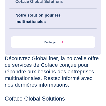
Coface Global Solutions
Notre solution pour les
multinationales
Partager
Découvrez GlobaLiner, la nouvelle offre
de services de Coface conçue pour
répondre aux besoins des entreprises
multinationales. Restez informé avec
nos dernières informations.
Coface Global Solutions