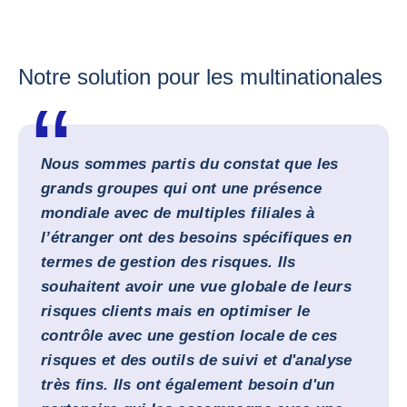
Notre solution pour les multinationales
Nous sommes partis du constat que les
grands groupes qui ont une présence
mondiale avec de multiples filiales à
l’étranger ont des besoins spécifiques en
termes de gestion des risques. Ils
souhaitent avoir une vue globale de leurs
risques clients mais en optimiser le
contrôle avec une gestion locale de ces
risques et des outils de suivi et d'analyse
très fins. Ils ont également besoin d'un