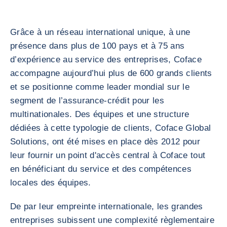
Grâce à un réseau international unique, à une
présence dans plus de 100 pays et à 75 ans
d’expérience au service des entreprises, Coface
accompagne aujourd’hui plus de 600 grands clients
et se positionne comme leader mondial sur le
segment de l’assurance-crédit pour les
multinationales. Des équipes et une structure
dédiées à cette typologie de clients, Coface Global
Solutions, ont été mises en place dès 2012 pour
leur fournir un point d'accès central à Coface tout
en bénéficiant du service et des compétences
locales des équipes.
De par leur empreinte internationale, les grandes
entreprises subissent une complexité règlementaire