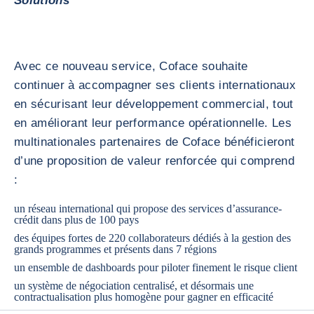
Solutions
Avec ce nouveau service, Coface souhaite
continuer à accompagner ses clients internationaux
en sécurisant leur développement commercial, tout
en améliorant leur performance opérationnelle. Les
multinationales partenaires de Coface bénéficieront
d’une proposition de valeur renforcée qui comprend
:
un réseau international qui propose des services d’assurance-
crédit dans plus de 100 pays
des équipes fortes de 220 collaborateurs dédiés à la gestion des
grands programmes et présents dans 7 régions
un ensemble de dashboards pour piloter finement le risque client
un système de négociation centralisé, et désormais une
contractualisation plus homogène pour gagner en efficacité