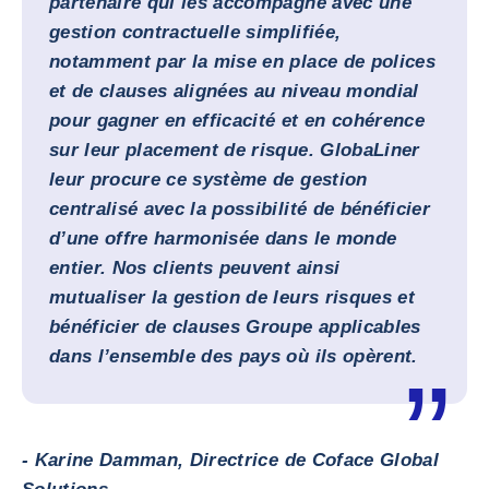
partenaire qui les accompagne avec une
gestion contractuelle simplifiée,
notamment par la mise en place de polices
et de clauses alignées au niveau mondial
pour gagner en efficacité et en cohérence
sur leur placement de risque. GlobaLiner
leur procure ce système de gestion
centralisé avec la possibilité de bénéficier
d’une offre harmonisée dans le monde
entier. Nos clients peuvent ainsi
mutualiser la gestion de leurs risques et
bénéficier de clauses Groupe applicables
dans l’ensemble des pays où ils opèrent.
- Karine Damman, Directrice de Coface Global