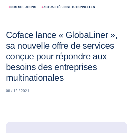
#
NOS SOLUTIONS
#
ACTUALITÉS INSTITUTIONNELLES
Coface lance « GlobaLiner »,
sa nouvelle offre de services
conçue pour répondre aux
besoins des entreprises
multinationales
08 / 12 / 2021