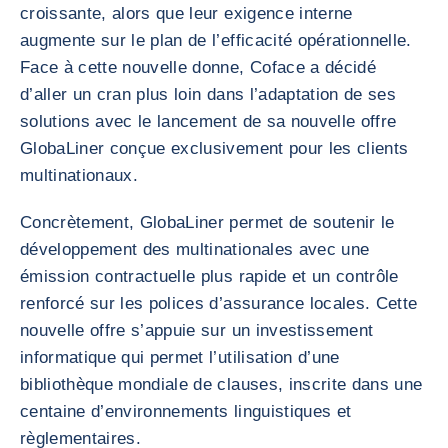
croissante, alors que leur exigence interne
augmente sur le plan de l’efficacité opérationnelle.
Face à cette nouvelle donne, Coface a décidé
d’aller un cran plus loin dans l’adaptation de ses
solutions avec le lancement de sa nouvelle offre
GlobaLiner conçue exclusivement pour les clients
multinationaux.
Concrètement, GlobaLiner permet de soutenir le
développement des multinationales avec une
émission contractuelle plus rapide et un contrôle
renforcé sur les polices d’assurance locales. Cette
nouvelle offre s’appuie sur un investissement
informatique qui permet l’utilisation d’une
bibliothèque mondiale de clauses, inscrite dans une
centaine d’environnements linguistiques et
règlementaires.