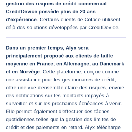
gestion des risques de crédit commercial.
CreditDevice possède plus de 20 ans
d'expérience.
Certains clients de Coface utilisent
déjà des solutions développées par CreditDevice.
AGRANDI
Dans un premier temps, Alyx sera
principalement proposé aux clients de taille
moyenne en France, en Allemagne, au Danemark
et en Norvège.
Cette plateforme, conçue comme
une assistance pour les gestionnaires de crédit,
offre une vue d'ensemble claire des risques, envoie
des notifications sur les montants impayés à
surveiller et sur les prochaines échéances à venir.
Elle permet également d'effectuer des tâches
quotidiennes telles que la gestion des limites de
crédit et des paiements en retard. Alyx télécharge