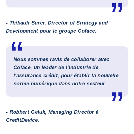
- Thibault Surer, Director of Strategy and
Development pour le groupe Coface.
Nous sommes ravis de collaborer avec
Coface, un leader de l'industrie de
l'assurance-crédit, pour établir la nouvelle
norme numérique dans notre secteur.
- Robbert Geluk, Managing Director à
CreditDevice.