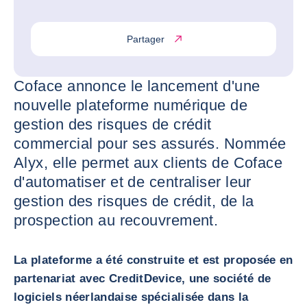
Partager
Coface annonce le lancement d'une
nouvelle plateforme numérique de
gestion des risques de crédit
commercial pour ses assurés. Nommée
Alyx, elle permet aux clients de Coface
d'automatiser et de centraliser leur
gestion des risques de crédit, de la
prospection au recouvrement.
La plateforme a été construite et est proposée en
partenariat avec CreditDevice, une société de
logiciels néerlandaise spécialisée dans la