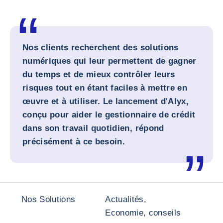
Nos clients recherchent des solutions
numériques qui leur permettent de gagner
du temps et de mieux contrôler leurs
risques tout en étant faciles à mettre en
œuvre et à utiliser. Le lancement d'Alyx,
conçu pour aider le gestionnaire de crédit
dans son travail quotidien, répond
précisément à ce besoin.
Nos Solutions
Actualités,
Economie, conseils