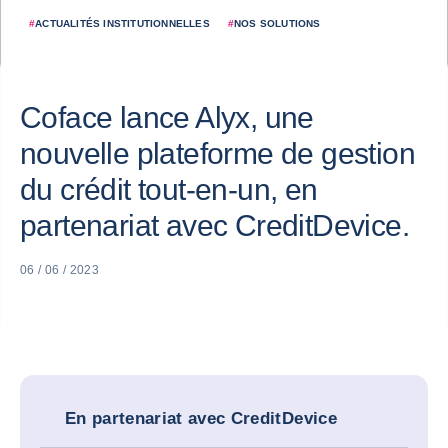
#
ACTUALITÉS INSTITUTIONNELLES
#
NOS SOLUTIONS
Coface lance Alyx, une
nouvelle plateforme de gestion
du crédit tout-en-un, en
partenariat avec CreditDevice.
06 / 06 / 2023
En partenariat avec CreditDevice