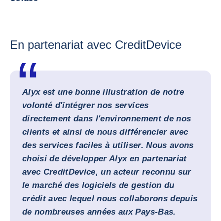
En partenariat avec CreditDevice
Alyx est une bonne illustration de notre
volonté d'intégrer nos services
directement dans l'environnement de nos
clients et ainsi de nous différencier avec
des services faciles à utiliser. Nous avons
choisi de développer Alyx en partenariat
avec CreditDevice, un acteur reconnu sur
le marché des logiciels de gestion du
crédit avec lequel nous collaborons depuis
de nombreuses années aux Pays-Bas.