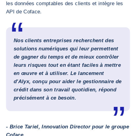
les données comptables des clients et intègre les
API de Coface.
Nos clients entreprises recherchent des
solutions numériques qui leur permettent
de gagner du temps et de mieux contrôler
leurs risques tout en étant faciles à mettre
en œuvre et à utiliser. Le lancement
d'Alyx, conçu pour aider le gestionnaire de
crédit dans son travail quotidien, répond
précisément à ce besoin.
- Brice Tariel, Innovation Director pour le groupe
Coface