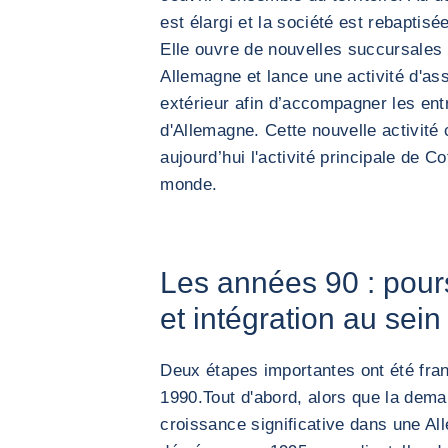
est élargi et la société est rebaptis
Elle ouvre de nouvelles succursales
Allemagne et lance une activité d'a
extérieur afin d’accompagner les en
d'Allemagne. Cette nouvelle activité
aujourd’hui l'activité principale de 
monde.
Les années 90 : pour
et intégration au sei
Deux étapes importantes ont été fra
1990.Tout d'abord, alors que la dema
croissance significative dans une All