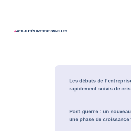
#
ACTUALITÉS INSTITUTIONNELLES
Les débuts de l’entrepri
rapidement suivis de cri
Post-guerre : un nouveau
une phase de croissance 