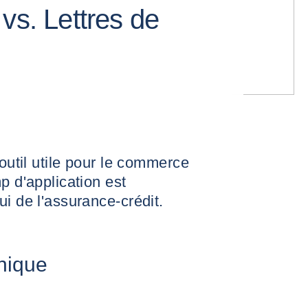
vs. Lettres de
 outil utile pour le commerce
p d'application est
i de l'assurance-crédit.
unique