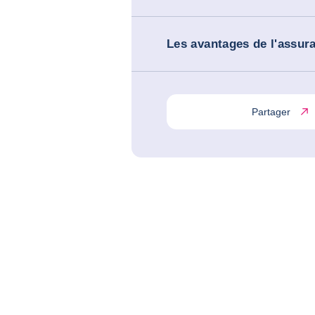
Les avantages de l'assur
Partager