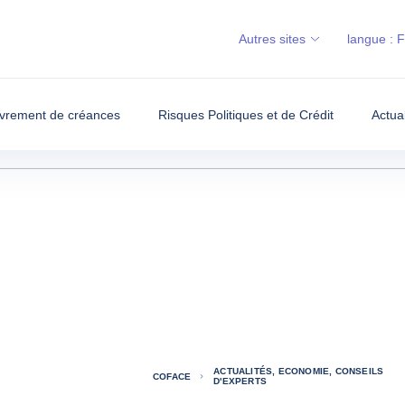
Autres sites
langue :
vrement de créances
Risques Politiques et de Crédit
Actua
ACTUALITÉS, ECONOMIE, CONSEILS
COFACE
D'EXPERTS