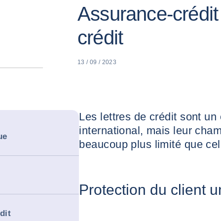
Assurance-crédit 
crédit
13 / 09 / 2023
Les lettres de crédit sont un
international, mais leur cham
ue
beaucoup plus limité que celu
Protection du client 
dit