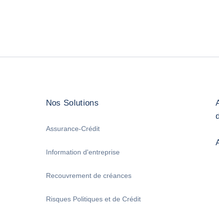
Nos Solutions
Assurance-Crédit
Information d'entreprise
Recouvrement de créances
Risques Politiques et de Crédit