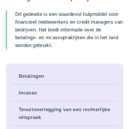
Dit gedeelte is een waardevol hulpmiddel voor
financieel medewerkers en credit managers van
bedrijven. Het biedt informatie over de
betalings- en incassopraktijken die in het land
worden gebruikt.
Betalingen
Incasso
Tenuitvoerlegging van een rechterlijke
uitspraak