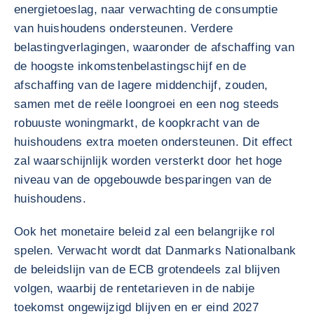
energietoeslag, naar verwachting de consumptie
van huishoudens ondersteunen. Verdere
belastingverlagingen, waaronder de afschaffing van
de hoogste inkomstenbelastingschijf en de
afschaffing van de lagere middenchijf, zouden,
samen met de reële loongroei en een nog steeds
robuuste woningmarkt, de koopkracht van de
huishoudens extra moeten ondersteunen. Dit effect
zal waarschijnlijk worden versterkt door het hoge
niveau van de opgebouwde besparingen van de
huishoudens.
Ook het monetaire beleid zal een belangrijke rol
spelen. Verwacht wordt dat Danmarks Nationalbank
de beleidslijn van de ECB grotendeels zal blijven
volgen, waarbij de rentetarieven in de nabije
toekomst ongewijzigd blijven en er eind 2027