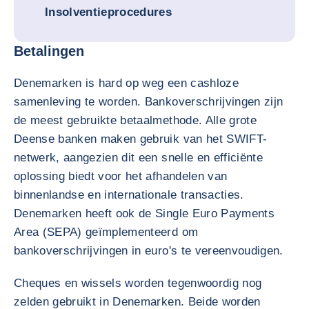
Insolventieprocedures
Betalingen
Denemarken is hard op weg een cashloze
samenleving te worden. Bankoverschrijvingen zijn
de meest gebruikte betaalmethode. Alle grote
Deense banken maken gebruik van het SWIFT-
netwerk, aangezien dit een snelle en efficiënte
oplossing biedt voor het afhandelen van
binnenlandse en internationale transacties.
Denemarken heeft ook de Single Euro Payments
Area (SEPA) geïmplementeerd om
bankoverschrijvingen in euro's te vereenvoudigen.
Cheques en wissels worden tegenwoordig nog
zelden gebruikt in Denemarken. Beide worden