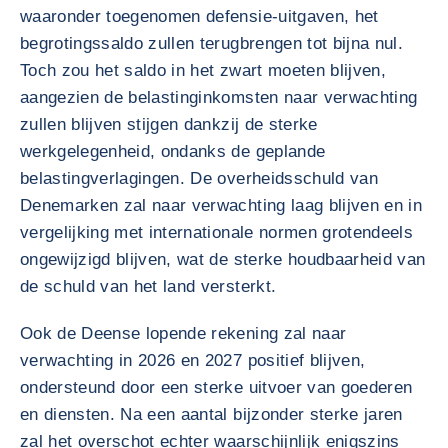
waaronder toegenomen defensie-uitgaven, het
begrotingssaldo zullen terugbrengen tot bijna nul.
Toch zou het saldo in het zwart moeten blijven,
aangezien de belastinginkomsten naar verwachting
zullen blijven stijgen dankzij de sterke
werkgelegenheid, ondanks de geplande
belastingverlagingen. De overheidsschuld van
Denemarken zal naar verwachting laag blijven en in
vergelijking met internationale normen grotendeels
ongewijzigd blijven, wat de sterke houdbaarheid van
de schuld van het land versterkt.
Ook de Deense lopende rekening zal naar
verwachting in 2026 en 2027 positief blijven,
ondersteund door een sterke uitvoer van goederen
en diensten. Na een aantal bijzonder sterke jaren
zal het overschot echter waarschijnlijk enigszins