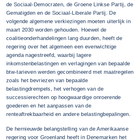
de Sociaal-Democraten, de Groene Linkse Partij, de
Gematigden en de Sociaal-Liberale Partij. De
volgende algemene verkiezingen moeten uiterlijk in
maart 2030 worden gehouden. Hoewel de
coalitieonderhandelingen lang duurden, heeft de
regering over het algemeen een evenwichtige
agenda nagestreefd, waarbij lagere
inkomstenbelastingen en verlagingen van bepaalde
btw-tarieven werden gecombineerd met maatregelen
zoals het bevriezen van bepaalde
belastingdrempels, het verhogen van de
successierechten op hoogwaardige onroerende
goederen en het aanpassen van de
renteaftrekbaarheid en andere belastingbepalingen.
De hernieuwde belangstelling van de Amerikaanse
regering voor Groenland heeft in Denemarken het