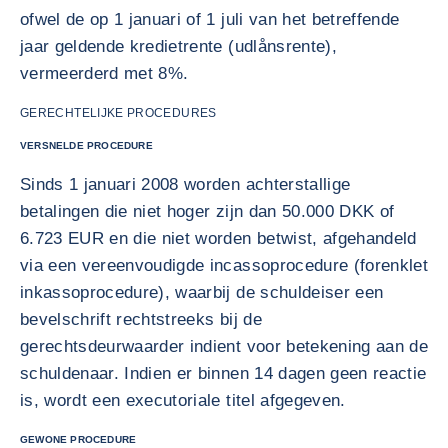
ofwel de op 1 januari of 1 juli van het betreffende
jaar geldende kredietrente (udlånsrente),
vermeerderd met 8%.
GERECHTELIJKE PROCEDURES
VERSNELDE PROCEDURE
Sinds 1 januari 2008 worden achterstallige
betalingen die niet hoger zijn dan 50.000 DKK of
6.723 EUR en die niet worden betwist, afgehandeld
via een vereenvoudigde incassoprocedure (forenklet
inkassoprocedure), waarbij de schuldeiser een
bevelschrift rechtstreeks bij de
gerechtsdeurwaarder indient voor betekening aan de
schuldenaar. Indien er binnen 14 dagen geen reactie
is, wordt een executoriale titel afgegeven.
GEWONE PROCEDURE