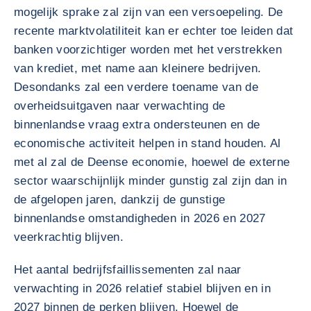
mogelijk sprake zal zijn van een versoepeling. De
recente marktvolatiliteit kan er echter toe leiden dat
banken voorzichtiger worden met het verstrekken
van krediet, met name aan kleinere bedrijven.
Desondanks zal een verdere toename van de
overheidsuitgaven naar verwachting de
binnenlandse vraag extra ondersteunen en de
economische activiteit helpen in stand houden. Al
met al zal de Deense economie, hoewel de externe
sector waarschijnlijk minder gunstig zal zijn dan in
de afgelopen jaren, dankzij de gunstige
binnenlandse omstandigheden in 2026 en 2027
veerkrachtig blijven.
Het aantal bedrijfsfaillissementen zal naar
verwachting in 2026 relatief stabiel blijven en in
2027 binnen de perken blijven. Hoewel de