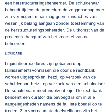
een herstructureringsbeheerder. De schuldenaar
behoudt tijdens de procedure de zeggenschap over
zijn vermogen, maar mag geen transacties van
wezenlijk belang aangaan zonder toestemming van
de herstructureringsbeheerder. De uitkomst van de
procedure hangt af van het voorstel van de
beheerder.
LIQUIDATIE
Liquidatieprocedures zijn gebaseerd op
faillissementsvonnissen die door de rechtbank
worden uitgesproken, hetzij op verzoek van de
schuldenaar, hetzij op verzoek van een schuldeiser.
De schuldenaar moet insolvent zijn. De rechtbank
benoemt een curator die bevoegd is om in alle
aangelegenheden namens de failliete boedel op te
treden. Zijn voornaamste doelstellingen zijn het