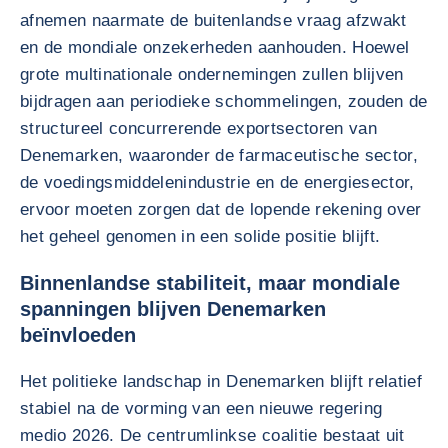
afnemen naarmate de buitenlandse vraag afzwakt
en de mondiale onzekerheden aanhouden. Hoewel
grote multinationale ondernemingen zullen blijven
bijdragen aan periodieke schommelingen, zouden de
structureel concurrerende exportsectoren van
Denemarken, waaronder de farmaceutische sector,
de voedingsmiddelenindustrie en de energiesector,
ervoor moeten zorgen dat de lopende rekening over
het geheel genomen in een solide positie blijft.
Binnenlandse stabiliteit, maar mondiale
spanningen blijven Denemarken
beïnvloeden
Het politieke landschap in Denemarken blijft relatief
stabiel na de vorming van een nieuwe regering
medio 2026. De centrumlinkse coalitie bestaat uit