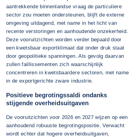
aantrekkende binnenlandse vraag de particuliere
sector zou moeten ondersteunen, blijft de externe
omgeving uitdagend, met name in het licht van
recente verstoringen en aanhoudende onzekerheid.
Deze vooruitzichten worden verder bepaald door
een kwetsbaar exportklimaat dat onder druk staat
door geopolitieke spanningen. Als gevolg daarvan
zullen faillissementen zich waarschijnlijk
concentreren in kwetsbaardere sectoren, met name
in de exportgerichte zware industrie.
Positieve begrotingssaldi ondanks
stijgende overheidsuitgaven
De vooruitzichten voor 2026 en 2027 wijzen op een
aanhoudend robuuste begrotingspositie. Verwacht
wordt echter dat hogere overheidsuitgaven,