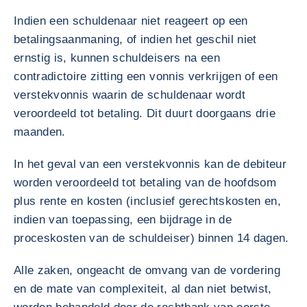
Indien een schuldenaar niet reageert op een
betalingsaanmaning, of indien het geschil niet
ernstig is, kunnen schuldeisers na een
contradictoire zitting een vonnis verkrijgen of een
verstekvonnis waarin de schuldenaar wordt
veroordeeld tot betaling. Dit duurt doorgaans drie
maanden.
In het geval van een verstekvonnis kan de debiteur
worden veroordeeld tot betaling van de hoofdsom
plus rente en kosten (inclusief gerechtskosten en,
indien van toepassing, een bijdrage in de
proceskosten van de schuldeiser) binnen 14 dagen.
Alle zaken, ongeacht de omvang van de vordering
en de mate van complexiteit, al dan niet betwist,