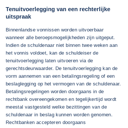
Tenuitvoerlegging van een rechterlijke
uitspraak
Binnenlandse vonnissen worden uitvoerbaar
wanneer alle beroepsmogelijkheden zijn uitgeput.
Indien de schuldenaar niet binnen twee weken aan
het vonnis voldoet, kan de schuldeiser de
tenuitvoerlegging laten uitvoeren via de
gerechtsdeurwaarder. De tenuitvoerlegging kan de
vorm aannemen van een betalingsregeling of een
beslaglegging op het vermogen van de schuldenaar.
Betalingsregelingen worden doorgaans in de
rechtbank overeengekomen en tegelijkertijd wordt
meestal vastgesteld welke bezittingen van de
schuldenaar in beslag kunnen worden genomen.
Rechtbanken accepteren doorgaans