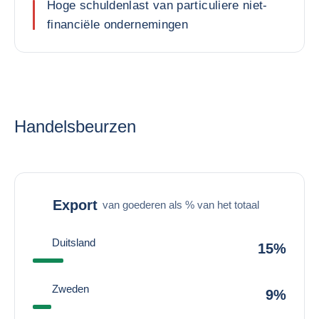
Hoge schuldenlast van particuliere niet-
financiële ondernemingen
Handelsbeurzen
Export
van goederen als % van het totaal
Duitsland
15%
Zweden
9%