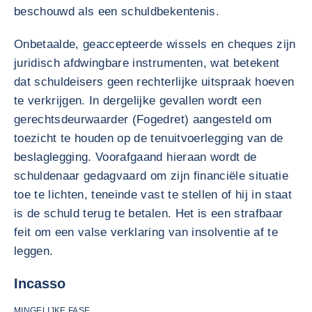
beschouwd als een schuldbekentenis.
Onbetaalde, geaccepteerde wissels en cheques zijn
juridisch afdwingbare instrumenten, wat betekent
dat schuldeisers geen rechterlijke uitspraak hoeven
te verkrijgen. In dergelijke gevallen wordt een
gerechtsdeurwaarder (Fogedret) aangesteld om
toezicht te houden op de tenuitvoerlegging van de
beslaglegging. Voorafgaand hieraan wordt de
schuldenaar gedagvaard om zijn financiële situatie
toe te lichten, teneinde vast te stellen of hij in staat
is de schuld terug te betalen. Het is een strafbaar
feit om een valse verklaring van insolventie af te
leggen.
Incasso
MINGELIJKE FASE