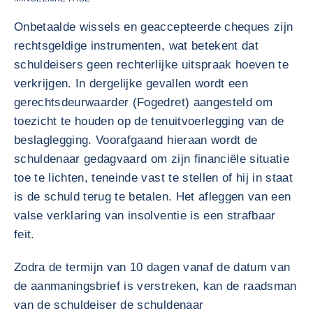
Onbetaalde wissels en geaccepteerde cheques zijn
rechtsgeldige instrumenten, wat betekent dat
schuldeisers geen rechterlijke uitspraak hoeven te
verkrijgen. In dergelijke gevallen wordt een
gerechtsdeurwaarder (Fogedret) aangesteld om
toezicht te houden op de tenuitvoerlegging van de
beslaglegging. Voorafgaand hieraan wordt de
schuldenaar gedagvaard om zijn financiële situatie
toe te lichten, teneinde vast te stellen of hij in staat
is de schuld terug te betalen. Het afleggen van een
valse verklaring van insolventie is een strafbaar
feit.
Zodra de termijn van 10 dagen vanaf de datum van
de aanmaningsbrief is verstreken, kan de raadsman
van de schuldeiser de schuldenaar