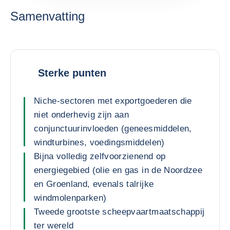
Samenvatting
Sterke punten
Niche-sectoren met exportgoederen die
niet onderhevig zijn aan
conjunctuurinvloeden (geneesmiddelen,
windturbines, voedingsmiddelen)
Bijna volledig zelfvoorzienend op
energiegebied (olie en gas in de Noordzee
en Groenland, evenals talrijke
windmolenparken)
Tweede grootste scheepvaartmaatschappij
ter wereld