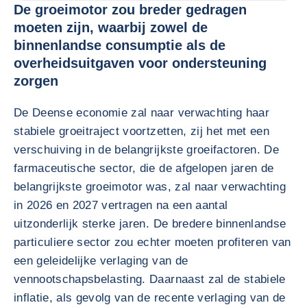
De groeimotor zou breder gedragen
moeten zijn, waarbij zowel de
binnenlandse consumptie als de
overheidsuitgaven voor ondersteuning
zorgen
De Deense economie zal naar verwachting haar
stabiele groeitraject voortzetten, zij het met een
verschuiving in de belangrijkste groeifactoren. De
farmaceutische sector, die de afgelopen jaren de
belangrijkste groeimotor was, zal naar verwachting
in 2026 en 2027 vertragen na een aantal
uitzonderlijk sterke jaren. De bredere binnenlandse
particuliere sector zou echter moeten profiteren van
een geleidelijke verlaging van de
vennootschapsbelasting. Daarnaast zal de stabiele
inflatie, als gevolg van de recente verlaging van de