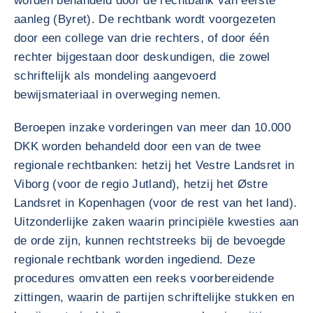
worden behandeld door de rechtbank van eerste
aanleg (Byret). De rechtbank wordt voorgezeten
door een college van drie rechters, of door één
rechter bijgestaan door deskundigen, die zowel
schriftelijk als mondeling aangevoerd
bewijsmateriaal in overweging nemen.
Beroepen inzake vorderingen van meer dan 10.000
DKK worden behandeld door een van de twee
regionale rechtbanken: hetzij het Vestre Landsret in
Viborg (voor de regio Jutland), hetzij het Østre
Landsret in Kopenhagen (voor de rest van het land).
Uitzonderlijke zaken waarin principiële kwesties aan
de orde zijn, kunnen rechtstreeks bij de bevoegde
regionale rechtbank worden ingediend. Deze
procedures omvatten een reeks voorbereidende
zittingen, waarin de partijen schriftelijke stukken en