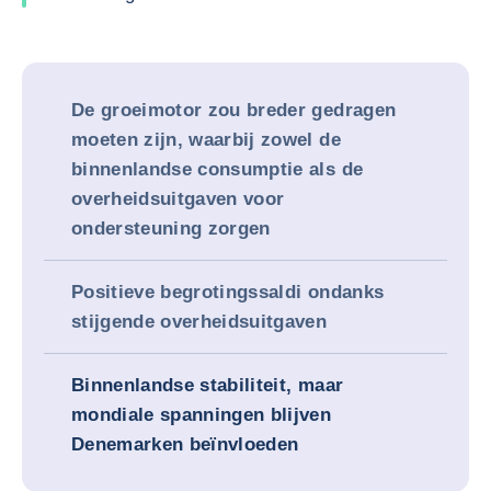
De groeimotor zou breder gedragen
moeten zijn, waarbij zowel de
binnenlandse consumptie als de
overheidsuitgaven voor
ondersteuning zorgen
Positieve begrotingssaldi ondanks
stijgende overheidsuitgaven
Binnenlandse stabiliteit, maar
mondiale spanningen blijven
Denemarken beïnvloeden