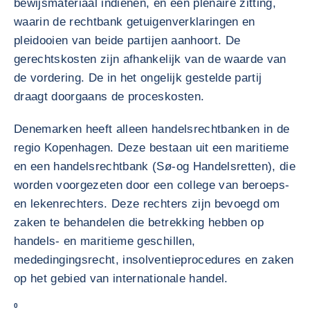
bewijsmateriaal indienen, en een plenaire zitting,
waarin de rechtbank getuigenverklaringen en
pleidooien van beide partijen aanhoort. De
gerechtskosten zijn afhankelijk van de waarde van
de vordering. De in het ongelijk gestelde partij
draagt doorgaans de proceskosten.
Denemarken heeft alleen handelsrechtbanken in de
regio Kopenhagen. Deze bestaan uit een maritieme
en een handelsrechtbank (Sø-og Handelsretten), die
worden voorgezeten door een college van beroeps-
en lekenrechters. Deze rechters zijn bevoegd om
zaken te behandelen die betrekking hebben op
handels- en maritieme geschillen,
mededingingsrecht, insolventieprocedures en zaken
op het gebied van internationale handel.
0