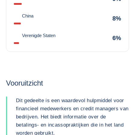
China
8%
Verenigde Staten
6%
Vooruitzicht
Dit gedeelte is een waardevol hulpmiddel voor
financieel medewerkers en credit managers van
bedrijven. Het biedt informatie over de
betalings- en incassopraktijken die in het land
worden gebruikt.