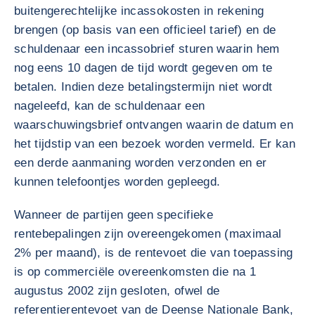
buitengerechtelijke incassokosten in rekening
brengen (op basis van een officieel tarief) en de
schuldenaar een incassobrief sturen waarin hem
nog eens 10 dagen de tijd wordt gegeven om te
betalen. Indien deze betalingstermijn niet wordt
nageleefd, kan de schuldenaar een
waarschuwingsbrief ontvangen waarin de datum en
het tijdstip van een bezoek worden vermeld. Er kan
een derde aanmaning worden verzonden en er
kunnen telefoontjes worden gepleegd.
Wanneer de partijen geen specifieke
rentebepalingen zijn overeengekomen (maximaal
2% per maand), is de rentevoet die van toepassing
is op commerciële overeenkomsten die na 1
augustus 2002 zijn gesloten, ofwel de
referentierentevoet van de Deense Nationale Bank,