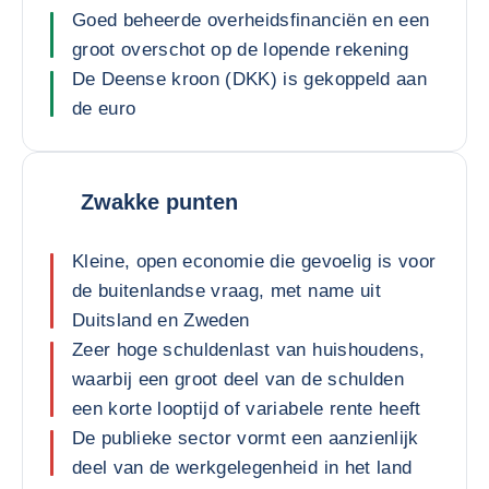
Goed beheerde overheidsfinanciën en een
groot overschot op de lopende rekening
De Deense kroon (DKK) is gekoppeld aan
de euro
Zwakke punten
Kleine, open economie die gevoelig is voor
de buitenlandse vraag, met name uit
Duitsland en Zweden
Zeer hoge schuldenlast van huishoudens,
waarbij een groot deel van de schulden
een korte looptijd of variabele rente heeft
De publieke sector vormt een aanzienlijk
deel van de werkgelegenheid in het land