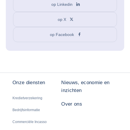
op Linkedin
op X
op Facebook
Onze diensten
Nieuws, economie en
inzichten
Kredietverzekering
Over ons
Bedrijfsinformatie
Commerciële Incasso