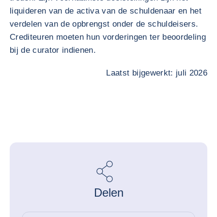
liquideren van de activa van de schuldenaar en het
verdelen van de opbrengst onder de schuldeisers.
Crediteuren moeten hun vorderingen ter beoordeling
bij de curator indienen.
Laatst bijgewerkt: juli 2026
Delen