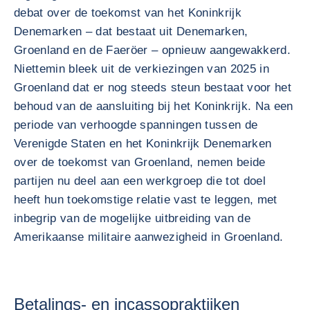
debat over de toekomst van het Koninkrijk
Denemarken – dat bestaat uit Denemarken,
Groenland en de Faeröer – opnieuw aangewakkerd.
Niettemin bleek uit de verkiezingen van 2025 in
Groenland dat er nog steeds steun bestaat voor het
behoud van de aansluiting bij het Koninkrijk. Na een
periode van verhoogde spanningen tussen de
Verenigde Staten en het Koninkrijk Denemarken
over de toekomst van Groenland, nemen beide
partijen nu deel aan een werkgroep die tot doel
heeft hun toekomstige relatie vast te leggen, met
inbegrip van de mogelijke uitbreiding van de
Amerikaanse militaire aanwezigheid in Groenland.
Betalings- en incassopraktijken