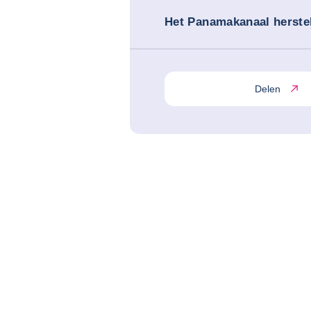
Het Panamakanaal herstel
Delen