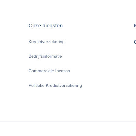
Onze diensten
Kredietverzekering
Bedrijfsinformatie
Commerciële Incasso
Politieke Kredietverzekering