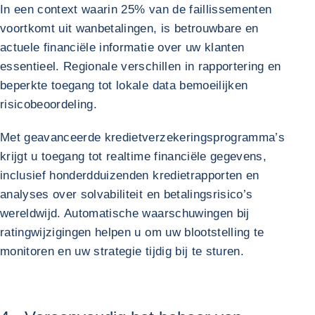
In een context waarin 25% van de faillissementen
voortkomt uit wanbetalingen, is betrouwbare en
actuele financiële informatie over uw klanten
essentieel. Regionale verschillen in rapportering en
beperkte toegang tot lokale data bemoeilijken
risicobeoordeling.
Met geavanceerde kredietverzekeringsprogramma’s
krijgt u toegang tot realtime financiële gegevens,
inclusief honderdduizenden kredietrapporten en
analyses over solvabiliteit en betalingsrisico’s
wereldwijd. Automatische waarschuwingen bij
ratingwijzigingen helpen u om uw blootstelling te
monitoren en uw strategie tijdig bij te sturen.