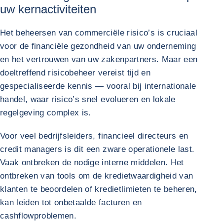
uw kernactiviteiten
Het beheersen van commerciële risico’s is cruciaal
voor de financiële gezondheid van uw onderneming
en het vertrouwen van uw zakenpartners. Maar een
doeltreffend risicobeheer vereist tijd en
gespecialiseerde kennis — vooral bij internationale
handel, waar risico’s snel evolueren en lokale
regelgeving complex is.
Voor veel bedrijfsleiders, financieel directeurs en
credit managers is dit een zware operationele last.
Vaak ontbreken de nodige interne middelen. Het
ontbreken van tools om de kredietwaardigheid van
klanten te beoordelen of kredietlimieten te beheren,
kan leiden tot onbetaalde facturen en
cashflowproblemen.