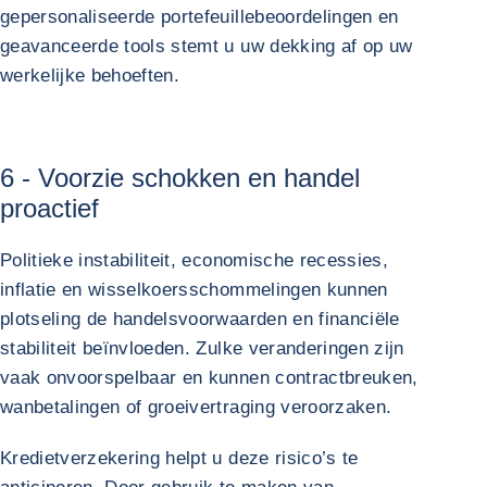
gepersonaliseerde portefeuillebeoordelingen en
geavanceerde tools stemt u uw dekking af op uw
werkelijke behoeften.
6 - Voorzie schokken en handel
proactief
Politieke instabiliteit, economische recessies,
inflatie en wisselkoersschommelingen kunnen
plotseling de handelsvoorwaarden en financiële
stabiliteit beïnvloeden. Zulke veranderingen zijn
vaak onvoorspelbaar en kunnen contractbreuken,
wanbetalingen of groeivertraging veroorzaken.
Kredietverzekering helpt u deze risico’s te