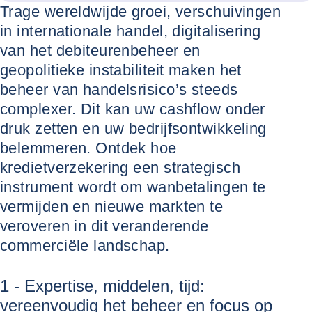
Trage wereldwijde groei, verschuivingen
in internationale handel, digitalisering
van het debiteurenbeheer en
geopolitieke instabiliteit maken het
beheer van handelsrisico’s steeds
complexer. Dit kan uw cashflow onder
druk zetten en uw bedrijfsontwikkeling
belemmeren. Ontdek hoe
kredietverzekering een strategisch
instrument wordt om wanbetalingen te
vermijden en nieuwe markten te
veroveren in dit veranderende
commerciële landschap.
1 - Expertise, middelen, tijd:
vereenvoudig het beheer en focus op