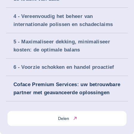
4 - Vereenvoudig het beheer van
internationale polissen en schadeclaims
5 - Maximaliseer dekking, minimaliseer
kosten: de optimale balans
6 - Voorzie schokken en handel proactief
Coface Premium Services: uw betrouwbare
partner met geavanceerde oplossingen
Delen