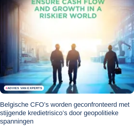
#
ADVIES VAN EXPERTS
Belgische CFO’s worden geconfronteerd met
stijgende kredietrisico’s door geopolitieke
spanningen