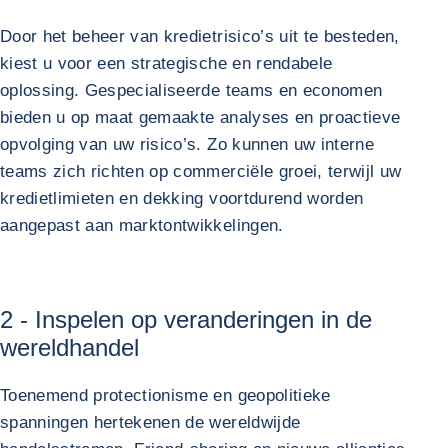
Door het beheer van kredietrisico’s uit te besteden,
kiest u voor een strategische en rendabele
oplossing. Gespecialiseerde teams en economen
bieden u op maat gemaakte analyses en proactieve
opvolging van uw risico’s. Zo kunnen uw interne
teams zich richten op commerciële groei, terwijl uw
kredietlimieten en dekking voortdurend worden
aangepast aan marktontwikkelingen.
2 - Inspelen op veranderingen in de
wereldhandel
Toenemend protectionisme en geopolitieke
spanningen hertekenen de wereldwijde