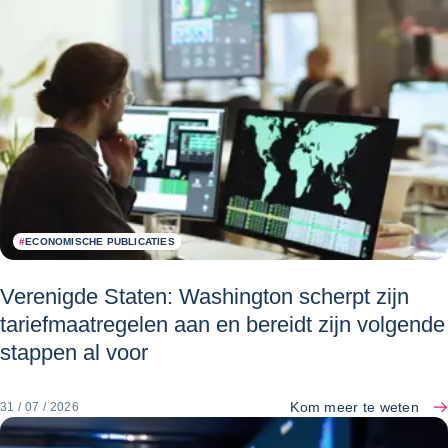
#
ECONOMISCHE PUBLICATIES
Verenigde Staten: Washington scherpt zijn
tariefmaatregelen aan en bereidt zijn volgende
stappen al voor
Kom meer te weten
31 / 07 / 2026