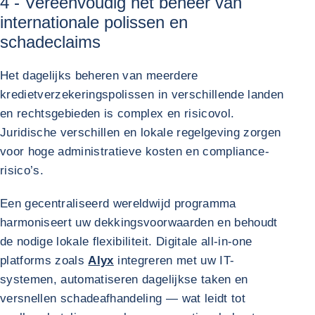
4 - Vereenvoudig het beheer van
internationale polissen en
schadeclaims
Het dagelijks beheren van meerdere
kredietverzekeringspolissen in verschillende landen
en rechtsgebieden is complex en risicovol.
Juridische verschillen en lokale regelgeving zorgen
voor hoge administratieve kosten en compliance-
risico’s.
Een gecentraliseerd wereldwijd programma
harmoniseert uw dekkingsvoorwaarden en behoudt
de nodige lokale flexibiliteit. Digitale all-in-one
platforms zoals
Alyx
integreren met uw IT-
systemen, automatiseren dagelijkse taken en
versnellen schadeafhandeling — wat leidt tot