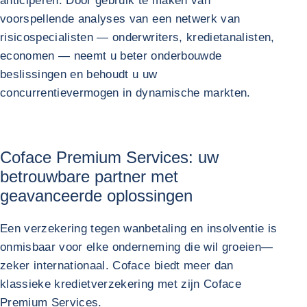
anticiperen. Door gebruik te maken van
voorspellende analyses van een netwerk van
risicospecialisten — onderwriters, kredietanalisten,
economen — neemt u beter onderbouwde
beslissingen en behoudt u uw
concurrentievermogen in dynamische markten.
Coface Premium Services: uw
betrouwbare partner met
geavanceerde oplossingen
Een verzekering tegen wanbetaling en insolventie is
onmisbaar voor elke onderneming die wil groeien—
zeker internationaal. Coface biedt meer dan
klassieke kredietverzekering met zijn Coface
Premium Services.