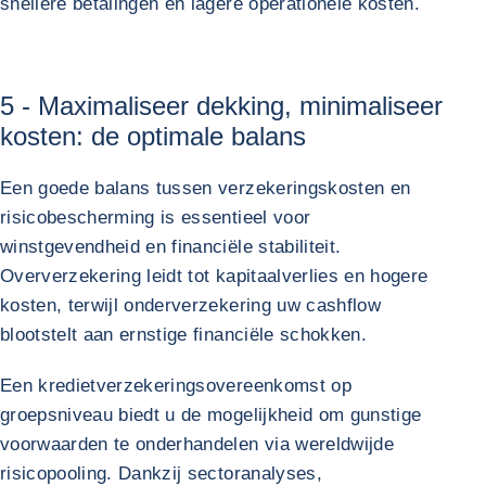
snellere betalingen en lagere operationele kosten.
5 - Maximaliseer dekking, minimaliseer
kosten: de optimale balans
Een goede balans tussen verzekeringskosten en
risicobescherming is essentieel voor
winstgevendheid en financiële stabiliteit.
Oververzekering leidt tot kapitaalverlies en hogere
kosten, terwijl onderverzekering uw cashflow
blootstelt aan ernstige financiële schokken.
Een kredietverzekeringsovereenkomst op
groepsniveau biedt u de mogelijkheid om gunstige
voorwaarden te onderhandelen via wereldwijde
risicopooling. Dankzij sectoranalyses,