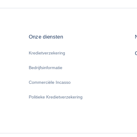
Onze diensten
Kredietverzekering
Bedrijfsinformatie
Commerciële Incasso
Politieke Kredietverzekering