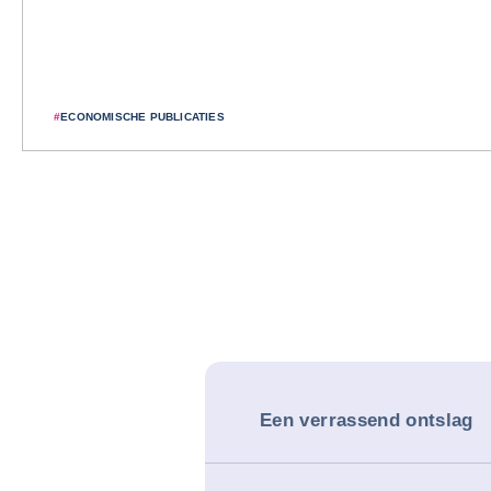
#
ECONOMISCHE PUBLICATIES
Een verrassend ontslag