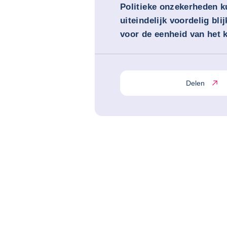
Politieke onzekerheden 
uiteindelijk voordelig blij
voor de eenheid van het k
Delen