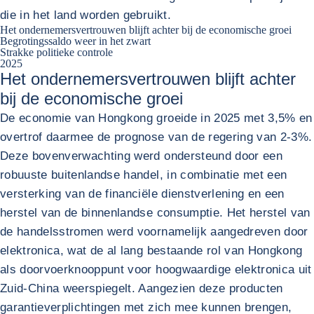
die in het land worden gebruikt.
Het ondernemersvertrouwen blijft achter bij de economische groei
Begrotingssaldo weer in het zwart
Strakke politieke controle
2025
Het ondernemersvertrouwen blijft achter
bij de economische groei
De economie van Hongkong groeide in 2025 met 3,5% en
overtrof daarmee de prognose van de regering van 2-3%.
Deze bovenverwachting werd ondersteund door een
robuuste buitenlandse handel, in combinatie met een
versterking van de financiële dienstverlening en een
herstel van de binnenlandse consumptie. Het herstel van
de handelsstromen werd voornamelijk aangedreven door
elektronica, wat de al lang bestaande rol van Hongkong
als doorvoerknooppunt voor hoogwaardige elektronica uit
Zuid-China weerspiegelt. Aangezien deze producten
garantieverplichtingen met zich mee kunnen brengen,