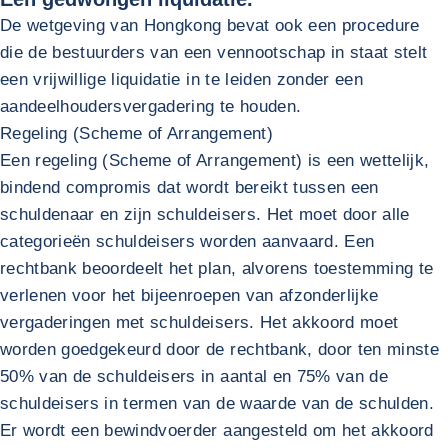
De wetgeving van Hongkong bevat ook een procedure
die de bestuurders van een vennootschap in staat stelt
een vrijwillige liquidatie in te leiden zonder een
aandeelhoudersvergadering te houden.
Regeling (Scheme of Arrangement)
Een regeling (Scheme of Arrangement) is een wettelijk,
bindend compromis dat wordt bereikt tussen een
schuldenaar en zijn schuldeisers. Het moet door alle
categorieën schuldeisers worden aanvaard. Een
rechtbank beoordeelt het plan, alvorens toestemming te
verlenen voor het bijeenroepen van afzonderlijke
vergaderingen met schuldeisers. Het akkoord moet
worden goedgekeurd door de rechtbank, door ten minste
50% van de schuldeisers in aantal en 75% van de
schuldeisers in termen van de waarde van de schulden.
Er wordt een bewindvoerder aangesteld om het akkoord