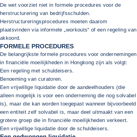
De wet voorziet niet in formele procedures voor de
herstructurering van bedrijfsschulden.
Herstructureringsprocedures moeten daarom
plaatsvinden via informele „workouts“ of een regeling van
akkoord.
FORMELE PROCEDURES
De belangrijkste formele procedures voor ondernemingen
in financiële moeilijkheden in Hongkong zijn als volgt:
Een regeling met schuldeisers.
Benoeming van curatoren.
Een vrijwillige liquidatie door de aandeelhouders (die
alleen mogelijk is voor een onderneming die nog solvabel
is), maar die kan worden toegepast wanneer bijvoorbeeld
een entiteit zelf solvabel is, maar deel uitmaakt van een
grotere groep die in financiële moeilijkheden verkeert.
Een vrijwillige liquidatie door de schuldeisers.
Een gedwongen liquidatie.