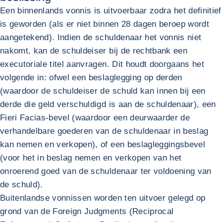
Een binnenlands vonnis is uitvoerbaar zodra het definitief
is geworden (als er niet binnen 28 dagen beroep wordt
aangetekend). Indien de schuldenaar het vonnis niet
nakomt, kan de schuldeiser bij de rechtbank een
executoriale titel aanvragen. Dit houdt doorgaans het
volgende in: ofwel een beslaglegging op derden
(waardoor de schuldeiser de schuld kan innen bij een
derde die geld verschuldigd is aan de schuldenaar), een
Fieri Facias-bevel (waardoor een deurwaarder de
verhandelbare goederen van de schuldenaar in beslag
kan nemen en verkopen), of een beslagleggingsbevel
(voor het in beslag nemen en verkopen van het
onroerend goed van de schuldenaar ter voldoening van
de schuld).
Buitenlandse vonnissen worden ten uitvoer gelegd op
grond van de Foreign Judgments (Reciprocal