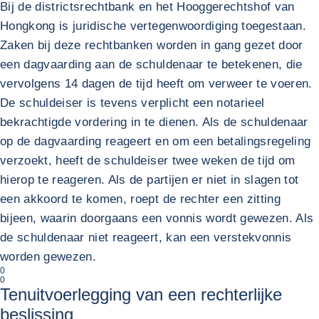
Bij de districtsrechtbank en het Hooggerechtshof van
Hongkong is juridische vertegenwoordiging toegestaan.
Zaken bij deze rechtbanken worden in gang gezet door
een dagvaarding aan de schuldenaar te betekenen, die
vervolgens 14 dagen de tijd heeft om verweer te voeren.
De schuldeiser is tevens verplicht een notarieel
bekrachtigde vordering in te dienen. Als de schuldenaar
op de dagvaarding reageert en om een betalingsregeling
verzoekt, heeft de schuldeiser twee weken de tijd om
hierop te reageren. Als de partijen er niet in slagen tot
een akkoord te komen, roept de rechter een zitting
bijeen, waarin doorgaans een vonnis wordt gewezen. Als
de schuldenaar niet reageert, kan een verstekvonnis
worden gewezen.
0
0
Tenuitvoerlegging van een rechterlijke
beslissing