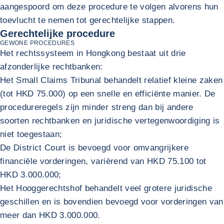
aangespoord om deze procedure te volgen alvorens hun
toevlucht te nemen tot gerechtelijke stappen.
Gerechtelijke procedure
GEWONE PROCEDURES
Het rechtssysteem in Hongkong bestaat uit drie
afzonderlijke rechtbanken:
Het Small Claims Tribunal behandelt relatief kleine zaken
(tot HKD 75.000) op een snelle en efficiënte manier. De
procedureregels zijn minder streng dan bij andere
soorten rechtbanken en juridische vertegenwoordiging is
niet toegestaan;
De District Court is bevoegd voor omvangrijkere
financiële vorderingen, variërend van HKD 75.100 tot
HKD 3.000.000;
Het Hooggerechtshof behandelt veel grotere juridische
geschillen en is bovendien bevoegd voor vorderingen van
meer dan HKD 3.000.000.