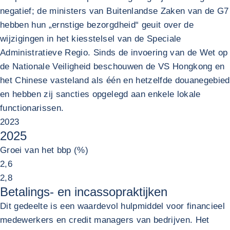
negatief; de ministers van Buitenlandse Zaken van de G7
hebben hun „ernstige bezorgdheid“ geuit over de
wijzigingen in het kiesstelsel van de Speciale
Administratieve Regio. Sinds de invoering van de Wet op
de Nationale Veiligheid beschouwen de VS Hongkong en
het Chinese vasteland als één en hetzelfde douanegebied
en hebben zij sancties opgelegd aan enkele lokale
functionarissen.
2023
2025
Groei van het bbp (%)
2,6
2,8
Betalings- en incassopraktijken
Dit gedeelte is een waardevol hulpmiddel voor financieel
medewerkers en credit managers van bedrijven. Het