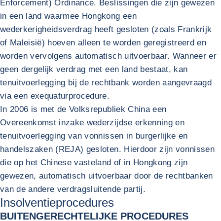
Enforcement) Ordinance. Beslissingen die zijn gewezen
in een land waarmee Hongkong een
wederkerigheidsverdrag heeft gesloten (zoals Frankrijk
of Maleisië) hoeven alleen te worden geregistreerd en
worden vervolgens automatisch uitvoerbaar. Wanneer er
geen dergelijk verdrag met een land bestaat, kan
tenuitvoerlegging bij de rechtbank worden aangevraagd
via een exequaturprocedure.
In 2006 is met de Volksrepubliek China een
Overeenkomst inzake wederzijdse erkenning en
tenuitvoerlegging van vonnissen in burgerlijke en
handelszaken (REJA) gesloten. Hierdoor zijn vonnissen
die op het Chinese vasteland of in Hongkong zijn
gewezen, automatisch uitvoerbaar door de rechtbanken
van de andere verdragsluitende partij.
Insolventieprocedures
BUITENGERECHTELIJKE PROCEDURES