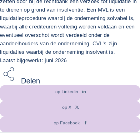
zetten door bij de rechtbank een verzoek tot liquidatie in
te dienen op grond van insolventie. Een MVL is een
liquidatieprocedure waarbij de onderneming solvabel is,
waarbij alle crediteuren volledig worden voldaan en een
eventueel overschot wordt verdeeld onder de
aandeelhouders van de onderneming. CVL’s zijn
liquidaties waarbij de onderneming insolvent is.
Laatst bijgewerkt: juni 2026
Delen
op Linkedin
op X
op Facebook