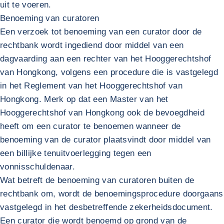
uit te voeren.
Benoeming van curatoren
Een verzoek tot benoeming van een curator door de
rechtbank wordt ingediend door middel van een
dagvaarding aan een rechter van het Hooggerechtshof
van Hongkong, volgens een procedure die is vastgelegd
in het Reglement van het Hooggerechtshof van
Hongkong. Merk op dat een Master van het
Hooggerechtshof van Hongkong ook de bevoegdheid
heeft om een curator te benoemen wanneer de
benoeming van de curator plaatsvindt door middel van
een billijke tenuitvoerlegging tegen een
vonnisschuldenaar.
Wat betreft de benoeming van curatoren buiten de
rechtbank om, wordt de benoemingsprocedure doorgaans
vastgelegd in het desbetreffende zekerheidsdocument.
Een curator die wordt benoemd op grond van de