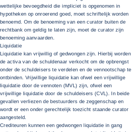
wettelijke bevoegdheid die impliciet is opgenomen in
hypotheken op onroerend goed, moet schriftelijk worden
benoemd. Om de benoeming van een curator buiten de
rechtbank om geldig te laten zijn, moet de curator zijn
benoeming aanvaarden.
Liquidatie
Liquidatie kan vrijwillig of gedwongen zijn. Hierbij worden
de activa van de schuldenaar verkocht om de opbrengst
onder de schuldeisers te verdelen en de vennootschap te
ontbinden. Vrijwillige liquidatie kan ofwel een vrijwillige
liquidatie door de vennoten (MVL) zijn, ofwel een
vrijwillige liquidatie door de schuldeisers (CVL). In beide
gevallen verliezen de bestuurders de zeggenschap en
wordt er een onder gerechtelijk toezicht staande curator
aangesteld.
Crediteuren kunnen een gedwongen liquidatie in gang