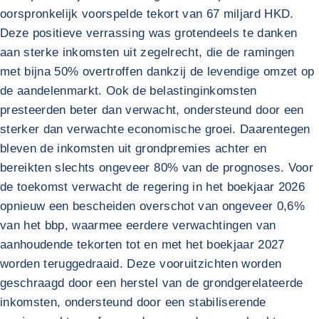
oorspronkelijk voorspelde tekort van 67 miljard HKD.
Deze positieve verrassing was grotendeels te danken
aan sterke inkomsten uit zegelrecht, die de ramingen
met bijna 50% overtroffen dankzij de levendige omzet op
de aandelenmarkt. Ook de belastinginkomsten
presteerden beter dan verwacht, ondersteund door een
sterker dan verwachte economische groei. Daarentegen
bleven de inkomsten uit grondpremies achter en
bereikten slechts ongeveer 80% van de prognoses. Voor
de toekomst verwacht de regering in het boekjaar 2026
opnieuw een bescheiden overschot van ongeveer 0,6%
van het bbp, waarmee eerdere verwachtingen van
aanhoudende tekorten tot en met het boekjaar 2027
worden teruggedraaid. Deze vooruitzichten worden
geschraagd door een herstel van de grondgerelateerde
inkomsten, ondersteund door een stabiliserende