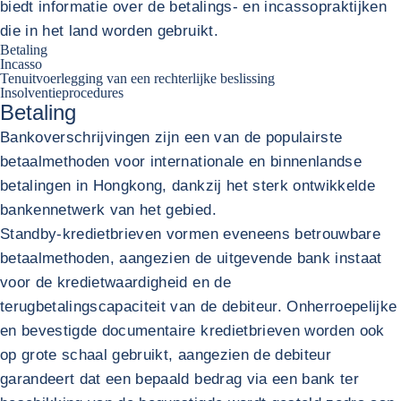
biedt informatie over de betalings- en incassopraktijken
die in het land worden gebruikt.
Betaling
Incasso
Tenuitvoerlegging van een rechterlijke beslissing
Insolventieprocedures
Betaling
Bankoverschrijvingen zijn een van de populairste
betaalmethoden voor internationale en binnenlandse
betalingen in Hongkong, dankzij het sterk ontwikkelde
bankennetwerk van het gebied.
Standby-kredietbrieven vormen eveneens betrouwbare
betaalmethoden, aangezien de uitgevende bank instaat
voor de kredietwaardigheid en de
terugbetalingscapaciteit van de debiteur. Onherroepelijke
en bevestigde documentaire kredietbrieven worden ook
op grote schaal gebruikt, aangezien de debiteur
garandeert dat een bepaald bedrag via een bank ter