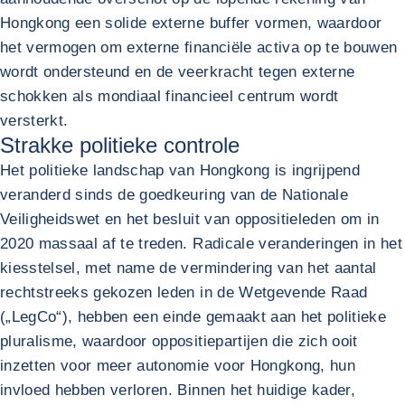
Hongkong een solide externe buffer vormen, waardoor
het vermogen om externe financiële activa op te bouwen
wordt ondersteund en de veerkracht tegen externe
schokken als mondiaal financieel centrum wordt
versterkt.
Strakke politieke controle
Het politieke landschap van Hongkong is ingrijpend
veranderd sinds de goedkeuring van de Nationale
Veiligheidswet en het besluit van oppositieleden om in
2020 massaal af te treden. Radicale veranderingen in het
kiesstelsel, met name de vermindering van het aantal
rechtstreeks gekozen leden in de Wetgevende Raad
(„LegCo“), hebben een einde gemaakt aan het politieke
pluralisme, waardoor oppositiepartijen die zich ooit
inzetten voor meer autonomie voor Hongkong, hun
invloed hebben verloren. Binnen het huidige kader,