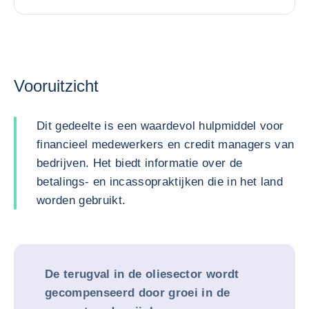
Vooruitzicht
Dit gedeelte is een waardevol hulpmiddel voor
financieel medewerkers en credit managers van
bedrijven. Het biedt informatie over de
betalings- en incassopraktijken die in het land
worden gebruikt.
De terugval in de oliesector wordt
gecompenseerd door groei in de