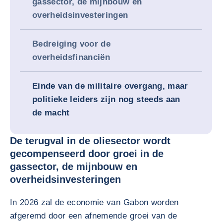
gassector, de mijnbouw en
overheidsinvesteringen
Bedreiging voor de
overheidsfinanciën
Einde van de militaire overgang, maar
politieke leiders zijn nog steeds aan
de macht
De terugval in de oliesector wordt
gecompenseerd door groei in de
gassector, de mijnbouw en
overheidsinvesteringen
In 2026 zal de economie van Gabon worden
afgeremd door een afnemende groei van de