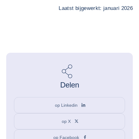
Laatst bijgewerkt: januari 2026
Delen
op Linkedin
op X
op Facebook