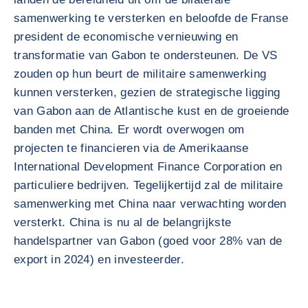
samenwerking te versterken en beloofde de Franse
president de economische vernieuwing en
transformatie van Gabon te ondersteunen. De VS
zouden op hun beurt de militaire samenwerking
kunnen versterken, gezien de strategische ligging
van Gabon aan de Atlantische kust en de groeiende
banden met China. Er wordt overwogen om
projecten te financieren via de Amerikaanse
International Development Finance Corporation en
particuliere bedrijven. Tegelijkertijd zal de militaire
samenwerking met China naar verwachting worden
versterkt. China is nu al de belangrijkste
handelspartner van Gabon (goed voor 28% van de
export in 2024) en investeerder.