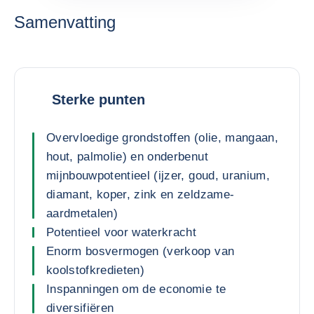
Samenvatting
Sterke punten
Overvloedige grondstoffen (olie, mangaan,
hout, palmolie) en onderbenut
mijnbouwpotentieel (ijzer, goud, uranium,
diamant, koper, zink en zeldzame-
aardmetalen)
Potentieel voor waterkracht
Enorm bosvermogen (verkoop van
koolstofkredieten)
Inspanningen om de economie te
diversifiëren