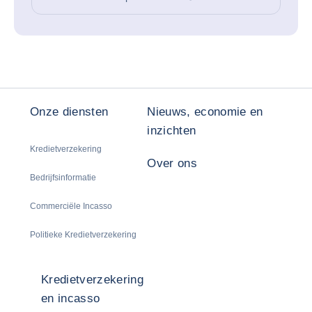
Onze diensten
Nieuws, economie en
inzichten
Kredietverzekering
Over ons
Bedrijfsinformatie
Commerciële Incasso
Politieke Kredietverzekering
Kredietverzekering
en incasso