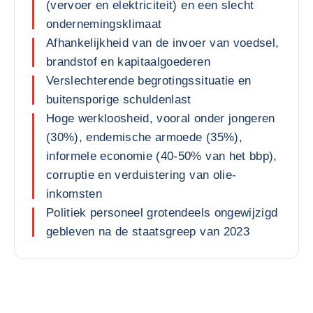
(vervoer en elektriciteit) en een slecht
ondernemingsklimaat
Afhankelijkheid van de invoer van voedsel,
brandstof en kapitaalgoederen
Verslechterende begrotingssituatie en
buitensporige schuldenlast
Hoge werkloosheid, vooral onder jongeren
(30%), endemische armoede (35%),
informele economie (40-50% van het bbp),
corruptie en verduistering van olie-
inkomsten
Politiek personeel grotendeels ongewijzigd
gebleven na de staatsgreep van 2023