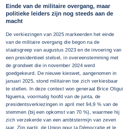
Einde van de militaire overgang, maar
politieke leiders zijn nog steeds aan de
macht
De verkiezingen van 2025 markeerden het einde
van de militaire overgang die begon na de
staatsgreep van augustus 2023 en de invoering van
een presidentieel stelsel, in overeenstemming met
de grondwet die in november 2024 werd
goedgekeurd. De nieuwe kieswet, aangenomen in
januari 2025, stond militairen toe zich verkiesbaar
te stellen. In deze context won generaal Brice Oligui
Nguema, voormalig hoofd van de junta, de
presidentsverkiezingen in april met 94,9 % van de
stemmen (bij een opkomst van 70 %), waarmee hij
zich verzekerde van een ambtstermijn van zeven
jaar. Zijn partij, de Union pour la Démocratie et le