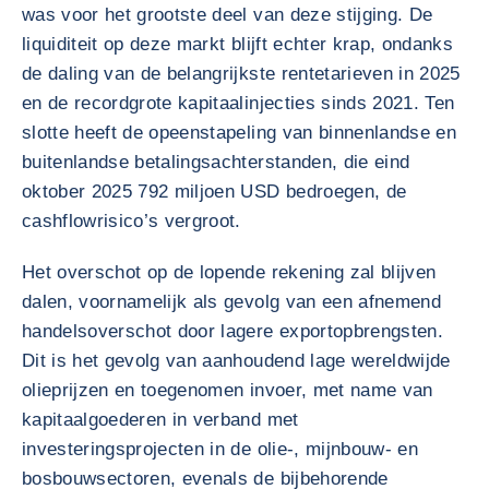
was voor het grootste deel van deze stijging. De
liquiditeit op deze markt blijft echter krap, ondanks
de daling van de belangrijkste rentetarieven in 2025
en de recordgrote kapitaalinjecties sinds 2021. Ten
slotte heeft de opeenstapeling van binnenlandse en
buitenlandse betalingsachterstanden, die eind
oktober 2025 792 miljoen USD bedroegen, de
cashflowrisico’s vergroot.
Het overschot op de lopende rekening zal blijven
dalen, voornamelijk als gevolg van een afnemend
handelsoverschot door lagere exportopbrengsten.
Dit is het gevolg van aanhoudend lage wereldwijde
olieprijzen en toegenomen invoer, met name van
kapitaalgoederen in verband met
investeringsprojecten in de olie-, mijnbouw- en
bosbouwsectoren, evenals de bijbehorende