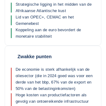
Strategische ligging in het midden van de
Afrikaanse Atlantische kust
Lid van OPEC+, CEMAC en het
Gemenebest
Koppeling aan de euro bevordert de
monetaire stabiliteit
Zwakke punten
De economie is sterk afhankelijk van de
oliesector (die in 2024 goed was voor een
derde van het bbp, 67% van de export en
50% van de belastinginkomsten)
Hoge kosten van productiefactoren als
gevolg van ontoereikende infrastructuur