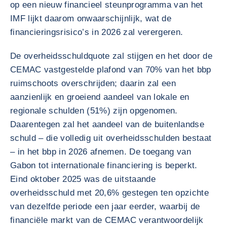
op een nieuw financieel steunprogramma van het
IMF lijkt daarom onwaarschijnlijk, wat de
financieringsrisico’s in 2026 zal verergeren.
De overheidsschuldquote zal stijgen en het door de
CEMAC vastgestelde plafond van 70% van het bbp
ruimschoots overschrijden; daarin zal een
aanzienlijk en groeiend aandeel van lokale en
regionale schulden (51%) zijn opgenomen.
Daarentegen zal het aandeel van de buitenlandse
schuld – die volledig uit overheidsschulden bestaat
– in het bbp in 2026 afnemen. De toegang van
Gabon tot internationale financiering is beperkt.
Eind oktober 2025 was de uitstaande
overheidsschuld met 20,6% gestegen ten opzichte
van dezelfde periode een jaar eerder, waarbij de
financiële markt van de CEMAC verantwoordelijk