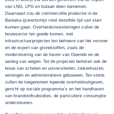
van LNG, LPG en butaan doen toenemen.
Daarnaast zou de commerciële productie in de
Baniaka-ijzerertsmijn rond dezelfde tijd van start
kunnen gaan. Overheidsinvesteringen zullen de
bouwsector ten goede komen, met
infrastructuurprojecten ten behoeve van het vervoer
en de export van grondstoffen, zoals de
modernisering van de haven van Owendo en de
aanleg van wegen. Tot de projecten behoren ook de
bouw van scholen en universiteiten, ziekenhuizen,
woningen en administratieve gebouwen. Ten slotte
zullen de toegenomen lopende overheidsuitgaven,
gericht op sociale programma’s en het handhaven
van brandstofsubsidies, de particuliere consumptie
ondersteunen.