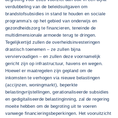
verdubbeling van de beleidsuitgaven om
brandstofsubsidies in stand te houden en sociale
programma’s op het gebied van onderwijs en
gezondheidszorg te financieren, teneinde de
multidimensionale armoede terug te dringen.
Tegelijkertijd zullen de overheidsinvesteringen
drastisch toenemen – ze zullen bijna
verviervoudigen – en zullen deze voornamelijk
gericht zijn op infrastructuur, havens en wegen.
Hoewel er maatregelen zijn gepland om de
inkomsten te verhogen via nieuwe belastingen
(accijnzen, woningmarkt), beperkte
belastingvrijstellingen, gerationaliseerde subsidies
en gedigitaliseerde belastinginning, zal de regering
moeite hebben om de begroting uit te voeren
vanwege financieringsbeperkingen. Het vooruitzicht