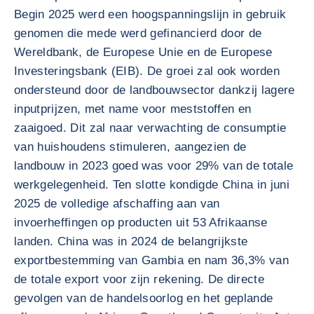
Begin 2025 werd een hoogspanningslijn in gebruik
genomen die mede werd gefinancierd door de
Wereldbank, de Europese Unie en de Europese
Investeringsbank (EIB). De groei zal ook worden
ondersteund door de landbouwsector dankzij lagere
inputprijzen, met name voor meststoffen en
zaaigoed. Dit zal naar verwachting de consumptie
van huishoudens stimuleren, aangezien de
landbouw in 2023 goed was voor 29% van de totale
werkgelegenheid. Ten slotte kondigde China in juni
2025 de volledige afschaffing aan van
invoerheffingen op producten uit 53 Afrikaanse
landen. China was in 2024 de belangrijkste
exportbestemming van Gambia en nam 36,3% van
de totale export voor zijn rekening. De directe
gevolgen van de handelsoorlog en het geplande