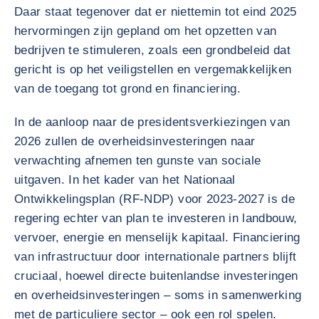
Daar staat tegenover dat er niettemin tot eind 2025
hervormingen zijn gepland om het opzetten van
bedrijven te stimuleren, zoals een grondbeleid dat
gericht is op het veiligstellen en vergemakkelijken
van de toegang tot grond en financiering.
In de aanloop naar de presidentsverkiezingen van
2026 zullen de overheidsinvesteringen naar
verwachting afnemen ten gunste van sociale
uitgaven. In het kader van het Nationaal
Ontwikkelingsplan (RF-NDP) voor 2023-2027 is de
regering echter van plan te investeren in landbouw,
vervoer, energie en menselijk kapitaal. Financiering
van infrastructuur door internationale partners blijft
cruciaal, hoewel directe buitenlandse investeringen
en overheidsinvesteringen – soms in samenwerking
met de particuliere sector – ook een rol spelen.