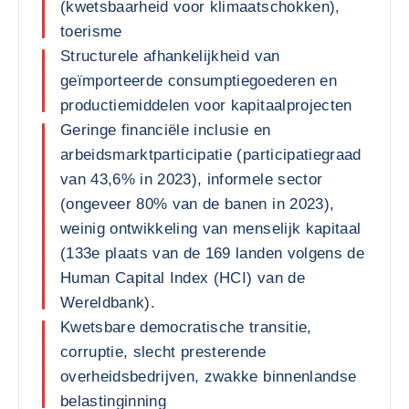
(kwetsbaarheid voor klimaatschokken),
toerisme
Structurele afhankelijkheid van
geïmporteerde consumptiegoederen en
productiemiddelen voor kapitaalprojecten
Geringe financiële inclusie en
arbeidsmarktparticipatie (participatiegraad
van 43,6% in 2023), informele sector
(ongeveer 80% van de banen in 2023),
weinig ontwikkeling van menselijk kapitaal
(133e plaats van de 169 landen volgens de
Human Capital Index (HCI) van de
Wereldbank).
Kwetsbare democratische transitie,
corruptie, slecht presterende
overheidsbedrijven, zwakke binnenlandse
belastinginning