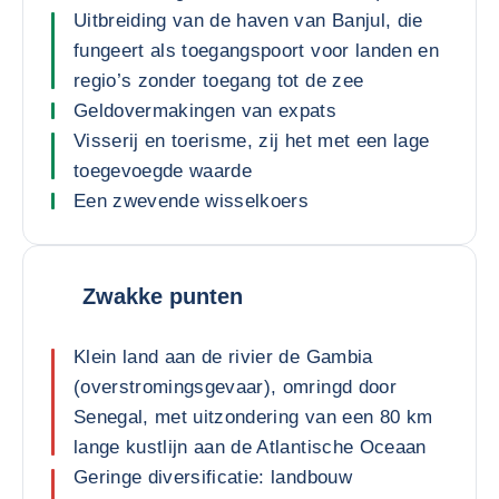
Uitbreiding van de haven van Banjul, die
fungeert als toegangspoort voor landen en
regio’s zonder toegang tot de zee
Geldovermakingen van expats
Visserij en toerisme, zij het met een lage
toegevoegde waarde
Een zwevende wisselkoers
Zwakke punten
Klein land aan de rivier de Gambia
(overstromingsgevaar), omringd door
Senegal, met uitzondering van een 80 km
lange kustlijn aan de Atlantische Oceaan
Geringe diversificatie: landbouw