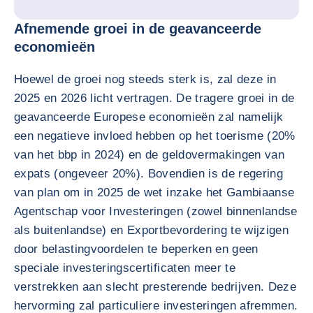
Afnemende groei in de geavanceerde
economieën
Hoewel de groei nog steeds sterk is, zal deze in
2025 en 2026 licht vertragen. De tragere groei in de
geavanceerde Europese economieën zal namelijk
een negatieve invloed hebben op het toerisme (20%
van het bbp in 2024) en de geldovermakingen van
expats (ongeveer 20%). Bovendien is de regering
van plan om in 2025 de wet inzake het Gambiaanse
Agentschap voor Investeringen (zowel binnenlandse
als buitenlandse) en Exportbevordering te wijzigen
door belastingvoordelen te beperken en geen
speciale investeringscertificaten meer te
verstrekken aan slecht presterende bedrijven. Deze
hervorming zal particuliere investeringen afremmen.