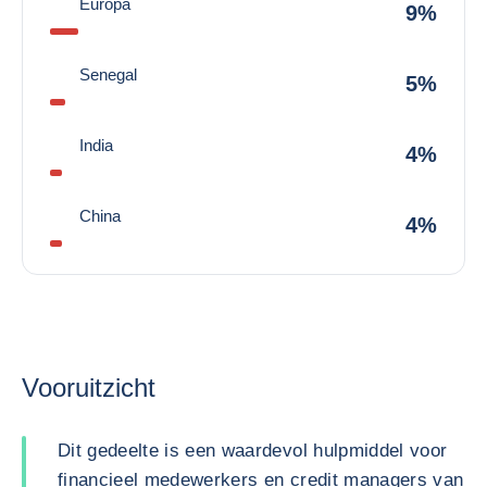
Europa
9%
Senegal
5%
India
4%
China
4%
Vooruitzicht
Dit gedeelte is een waardevol hulpmiddel voor
financieel medewerkers en credit managers van