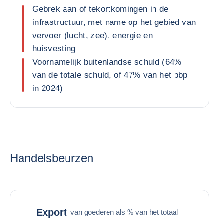
Gebrek aan of tekortkomingen in de
infrastructuur, met name op het gebied van
vervoer (lucht, zee), energie en
huisvesting
Voornamelijk buitenlandse schuld (64%
van de totale schuld, of 47% van het bbp
in 2024)
Handelsbeurzen
Export
van goederen als % van het totaal