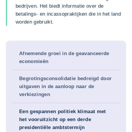
bedrijven. Het biedt informatie over de
betalings- en incassopraktijken die in het land
worden gebruikt.
Afnemende groei in de geavanceerde
economieën
Begrotingsconsolidatie bedreigd door
uitgaven in de aanloop naar de
verkiezingen
Een gespannen politiek klimaat met
het vooruitzicht op een derde
presidentiële ambtstermijn