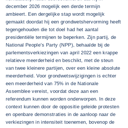
december 2026 mogelijk een derde termijn
ambieert. Een dergelijke stap wordt mogelijk
gemaakt doordat hij een grondwetshervorming heeft
tegengehouden die tot doel had het aantal
presidentiële termijnen te beperken. Zijn partij, de
National People’s Party (NPP), behaalde bij de
parlementsverkiezingen van april 2022 een krappe
relatieve meerderheid en beschikt, met de steun
van twee kleinere partijen, over een kleine absolute
meerderheid. Voor grondwetswijzigingen is echter
een meerderheid van 75% in de Nationale
Assemblee vereist, voordat deze aan een
referendum kunnen worden onderworpen. In deze
context kunnen door de oppositie geleide protesten
en openbare demonstraties in de aanloop naar de
verkiezingen in intensiteit toenemen, bovenop de