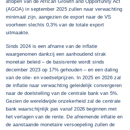
aflopen van de African Growth and Opportunity Act
(AGOA) in september 2025 zullen naar verwachting
minimaal zijn, aangezien de export naar de VS
voorheen slechts 0,3% van de totale export
uitmaakte.
Sinds 2024 is een afname van de inflatie
waargenomen dankzij een aanhoudend strak
monetair beleid – de basisrente wordt sinds
december 2023 op 17% gehouden – en een daling
van de olie- en voedselprijzen. In 2025 en 2026 zal
de inflatie naar verwachting geleidelijk convergeren
naar de doelstelling van de centrale bank van 5%.
Gezien de wereldwijde onzekerheid zal de centrale
bank waarschijnlijk pas vanaf 2026 beginnen met
het verlagen van de rente. De afnemende inflatie en
de aanstaande monetaire versoepeling zullen de