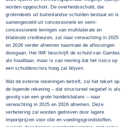
worden opgeschort. De overheidsschuld, die
grotendeels uit buitenlandse schulden bestaat en is
samengesteld uit concessionele en semi-
concessionele leningen van multilaterale en
bilaterale crediteuren, zal naar verwachting in 2025
en 2026 verder afnemen naarmate de aflossingen
doorgaan. Het IMF beschrijft de schuld van Gambia
als houdbaar, maar is van mening dat het risico op
een schuldencrisis hoog zal blijven.
Wat de externe rekeningen betreft, zal het tekort op
de lopende rekening – dat structureel negatief is als
gevolg van een grote handelsbalans – naar
verwachting in 2025 en 2026 afnemen. Deze
verbetering zal worden gedreven door lagere
importprijzen voor olie en voedingsgrondstoffen,