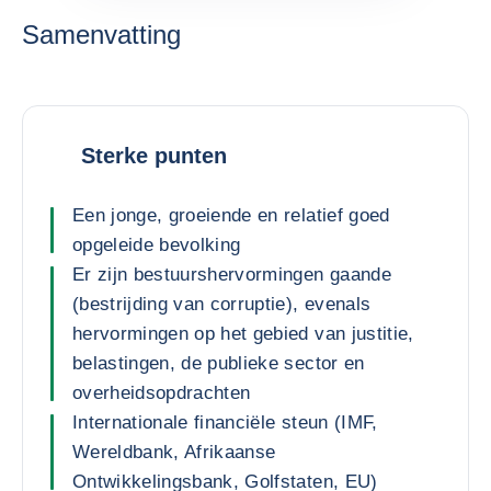
Samenvatting
Sterke punten
Een jonge, groeiende en relatief goed
opgeleide bevolking
Er zijn bestuurshervormingen gaande
(bestrijding van corruptie), evenals
hervormingen op het gebied van justitie,
belastingen, de publieke sector en
overheidsopdrachten
Internationale financiële steun (IMF,
Wereldbank, Afrikaanse
Ontwikkelingsbank, Golfstaten, EU)