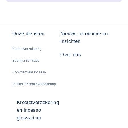
Onze diensten
Nieuws, economie en
inzichten
Kredietverzekering
Over ons
Bedrijfsinformatie
Commerciële Incasso
Politieke Kredietverzekering
Kredietverzekering
en incasso
glossarium