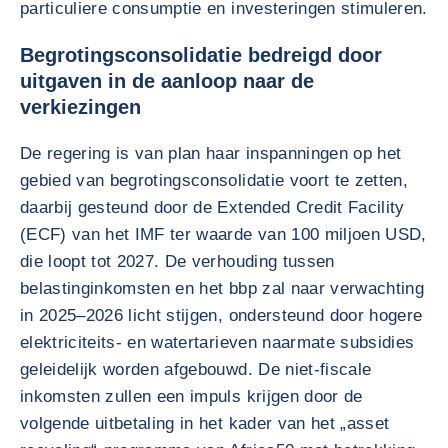
particuliere consumptie en investeringen stimuleren.
Begrotingsconsolidatie bedreigd door
uitgaven in de aanloop naar de
verkiezingen
De regering is van plan haar inspanningen op het
gebied van begrotingsconsolidatie voort te zetten,
daarbij gesteund door de Extended Credit Facility
(ECF) van het IMF ter waarde van 100 miljoen USD,
die loopt tot 2027. De verhouding tussen
belastinginkomsten en het bbp zal naar verwachting
in 2025–2026 licht stijgen, ondersteund door hogere
elektriciteits- en watertarieven naarmate subsidies
geleidelijk worden afgebouwd. De niet-fiscale
inkomsten zullen een impuls krijgen door de
volgende uitbetaling in het kader van het „asset