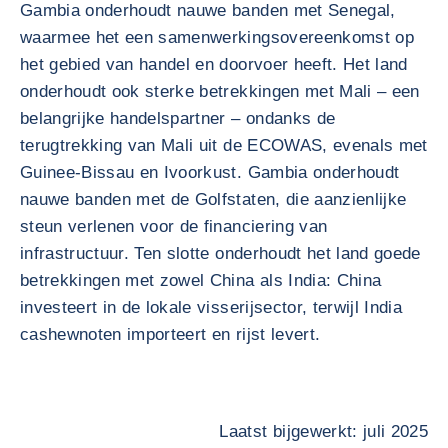
Gambia onderhoudt nauwe banden met Senegal,
waarmee het een samenwerkingsovereenkomst op
het gebied van handel en doorvoer heeft. Het land
onderhoudt ook sterke betrekkingen met Mali – een
belangrijke handelspartner – ondanks de
terugtrekking van Mali uit de ECOWAS, evenals met
Guinee-Bissau en Ivoorkust. Gambia onderhoudt
nauwe banden met de Golfstaten, die aanzienlijke
steun verlenen voor de financiering van
infrastructuur. Ten slotte onderhoudt het land goede
betrekkingen met zowel China als India: China
investeert in de lokale visserijsector, terwijl India
cashewnoten importeert en rijst levert.
Laatst bijgewerkt: juli 2025