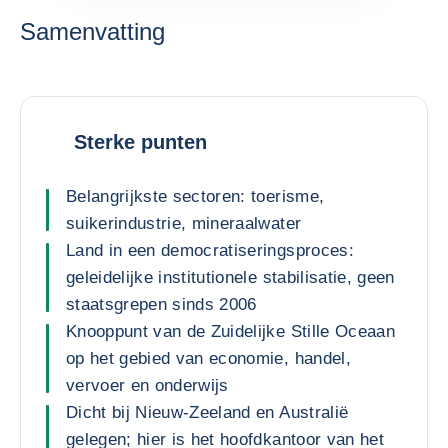
Samenvatting
Sterke punten
Belangrijkste sectoren: toerisme,
suikerindustrie, mineraalwater
Land in een democratiseringsproces:
geleidelijke institutionele stabilisatie, geen
staatsgrepen sinds 2006
Knooppunt van de Zuidelijke Stille Oceaan
op het gebied van economie, handel,
vervoer en onderwijs
Dicht bij Nieuw-Zeeland en Australië
gelegen; hier is het hoofdkantoor van het