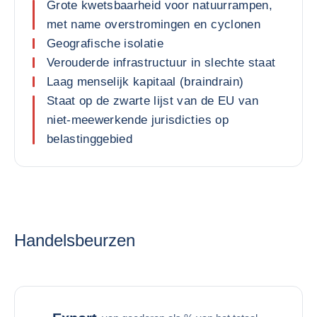
Grote kwetsbaarheid voor natuurrampen,
met name overstromingen en cyclonen
Geografische isolatie
Verouderde infrastructuur in slechte staat
Laag menselijk kapitaal (braindrain)
Staat op de zwarte lijst van de EU van
niet-meewerkende jurisdicties op
belastinggebied
Handelsbeurzen