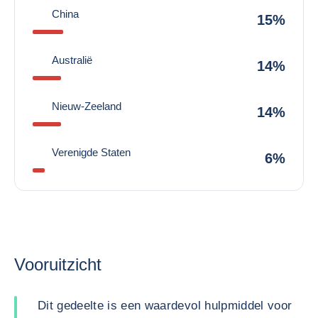
China
15%
Australië
14%
Nieuw-Zeeland
14%
Verenigde Staten
6%
Vooruitzicht
Dit gedeelte is een waardevol hulpmiddel voor