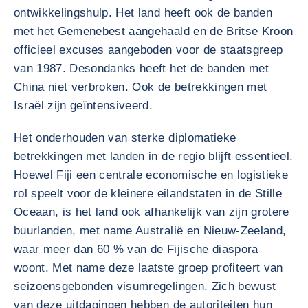
ontwikkelingshulp. Het land heeft ook de banden
met het Gemenebest aangehaald en de Britse Kroon
officieel excuses aangeboden voor de staatsgreep
van 1987. Desondanks heeft het de banden met
China niet verbroken. Ook de betrekkingen met
Israël zijn geïntensiveerd.
Het onderhouden van sterke diplomatieke
betrekkingen met landen in de regio blijft essentieel.
Hoewel Fiji een centrale economische en logistieke
rol speelt voor de kleinere eilandstaten in de Stille
Oceaan, is het land ook afhankelijk van zijn grotere
buurlanden, met name Australië en Nieuw-Zeeland,
waar meer dan 60 % van de Fijische diaspora
woont. Met name deze laatste groep profiteert van
seizoensgebonden visumregelingen. Zich bewust
van deze uitdagingen hebben de autoriteiten hun