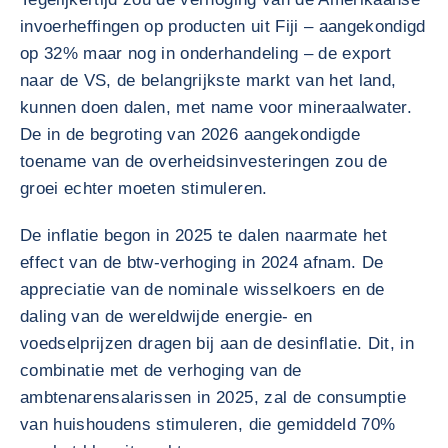
invoerheffingen op producten uit Fiji – aangekondigd
op 32% maar nog in onderhandeling – de export
naar de VS, de belangrijkste markt van het land,
kunnen doen dalen, met name voor mineraalwater.
De in de begroting van 2026 aangekondigde
toename van de overheidsinvesteringen zou de
groei echter moeten stimuleren.
De inflatie begon in 2025 te dalen naarmate het
effect van de btw-verhoging in 2024 afnam. De
appreciatie van de nominale wisselkoers en de
daling van de wereldwijde energie- en
voedselprijzen dragen bij aan de desinflatie. Dit, in
combinatie met de verhoging van de
ambtenarensalarissen in 2025, zal de consumptie
van huishoudens stimuleren, die gemiddeld 70%