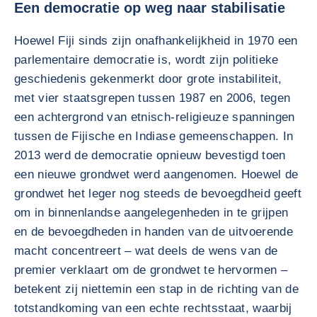
Een democratie op weg naar stabilisatie
Hoewel Fiji sinds zijn onafhankelijkheid in 1970 een
parlementaire democratie is, wordt zijn politieke
geschiedenis gekenmerkt door grote instabiliteit,
met vier staatsgrepen tussen 1987 en 2006, tegen
een achtergrond van etnisch-religieuze spanningen
tussen de Fijische en Indiase gemeenschappen. In
2013 werd de democratie opnieuw bevestigd toen
een nieuwe grondwet werd aangenomen. Hoewel de
grondwet het leger nog steeds de bevoegdheid geeft
om in binnenlandse aangelegenheden in te grijpen
en de bevoegdheden in handen van de uitvoerende
macht concentreert – wat deels de wens van de
premier verklaart om de grondwet te hervormen –
betekent zij niettemin een stap in de richting van de
totstandkoming van een echte rechtsstaat, waarbij