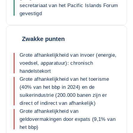
secretariaat van het Pacific Islands Forum
gevestigd
Zwakke punten
Grote afhankelijkheid van invoer (energie,
voedsel, apparatuur): chronisch
handelstekort
Grote afhankelijkheid van het toerisme
(40% van het bbp in 2024) en de
suikerindustrie (200.000 banen zijn er
direct of indirect van afhankelijk)
Grote afhankelijkheid van
geldovermakingen door expats (9,1% van
het bbp)