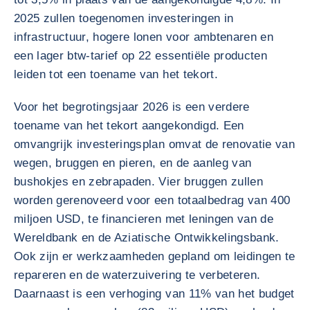
2025 zullen toegenomen investeringen in
infrastructuur, hogere lonen voor ambtenaren en
een lager btw-tarief op 22 essentiële producten
leiden tot een toename van het tekort.
Voor het begrotingsjaar 2026 is een verdere
toename van het tekort aangekondigd. Een
omvangrijk investeringsplan omvat de renovatie van
wegen, bruggen en pieren, en de aanleg van
bushokjes en zebrapaden. Vier bruggen zullen
worden gerenoveerd voor een totaalbedrag van 400
miljoen USD, te financieren met leningen van de
Wereldbank en de Aziatische Ontwikkelingsbank.
Ook zijn er werkzaamheden gepland om leidingen te
repareren en de waterzuivering te verbeteren.
Daarnaast is een verhoging van 11% van het budget