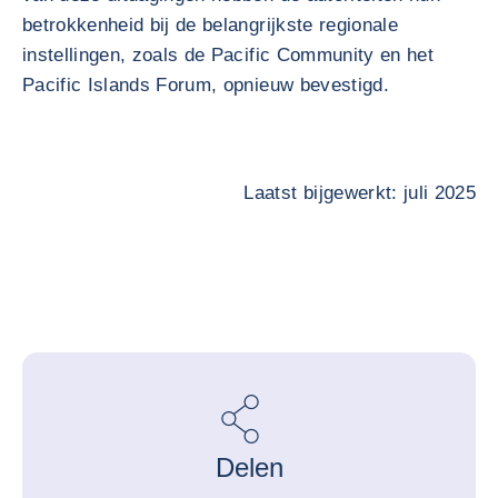
betrokkenheid bij de belangrijkste regionale
instellingen, zoals de Pacific Community en het
Pacific Islands Forum, opnieuw bevestigd.
Laatst bijgewerkt: juli 2025
Delen