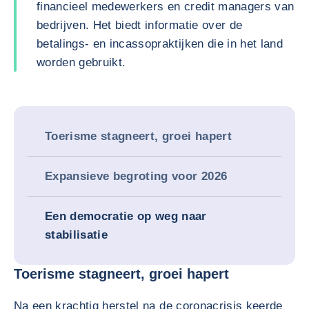
financieel medewerkers en credit managers van
bedrijven. Het biedt informatie over de
betalings- en incassopraktijken die in het land
worden gebruikt.
Toerisme stagneert, groei hapert
Expansieve begroting voor 2026
Een democratie op weg naar
stabilisatie
Toerisme stagneert, groei hapert
Na een krachtig herstel na de coronacrisis keerde