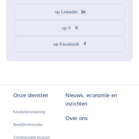
op Linkedin
op X
op Facebook
Onze diensten
Nieuws, economie en
inzichten
Kredietverzekering
Over ons
Bedrijfsinformatie
Commerciële Incasso