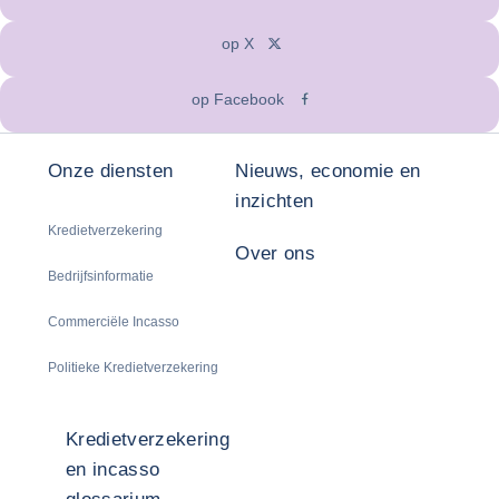
op X
op Facebook
Onze diensten
Nieuws, economie en
inzichten
Kredietverzekering
Over ons
Bedrijfsinformatie
Commerciële Incasso
Politieke Kredietverzekering
Kredietverzekering
en incasso