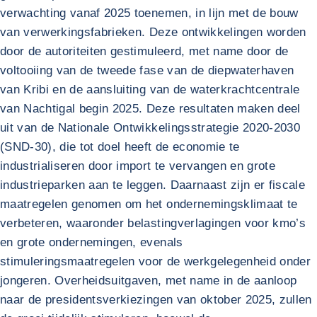
verwachting vanaf 2025 toenemen, in lijn met de bouw
van verwerkingsfabrieken. Deze ontwikkelingen worden
door de autoriteiten gestimuleerd, met name door de
voltooiing van de tweede fase van de diepwaterhaven
van Kribi en de aansluiting van de waterkrachtcentrale
van Nachtigal begin 2025. Deze resultaten maken deel
uit van de Nationale Ontwikkelingsstrategie 2020-2030
(SND-30), die tot doel heeft de economie te
industrialiseren door import te vervangen en grote
industrieparken aan te leggen. Daarnaast zijn er fiscale
maatregelen genomen om het ondernemingsklimaat te
verbeteren, waaronder belastingverlagingen voor kmo’s
en grote ondernemingen, evenals
stimuleringsmaatregelen voor de werkgelegenheid onder
jongeren. Overheidsuitgaven, met name in de aanloop
naar de presidentsverkiezingen van oktober 2025, zullen