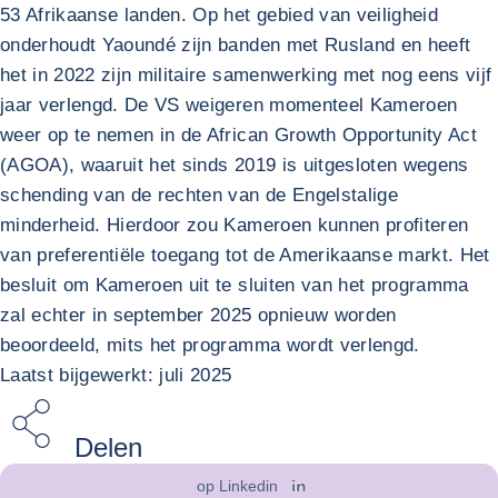
53 Afrikaanse landen. Op het gebied van veiligheid
onderhoudt Yaoundé zijn banden met Rusland en heeft
het in 2022 zijn militaire samenwerking met nog eens vijf
jaar verlengd. De VS weigeren momenteel Kameroen
weer op te nemen in de African Growth Opportunity Act
(AGOA), waaruit het sinds 2019 is uitgesloten wegens
schending van de rechten van de Engelstalige
minderheid. Hierdoor zou Kameroen kunnen profiteren
van preferentiële toegang tot de Amerikaanse markt. Het
besluit om Kameroen uit te sluiten van het programma
zal echter in september 2025 opnieuw worden
beoordeeld, mits het programma wordt verlengd.
Laatst bijgewerkt: juli 2025
Delen
op Linkedin