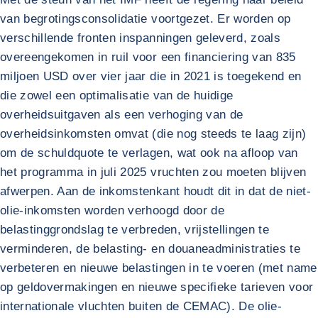
van begrotingsconsolidatie voortgezet. Er worden op
verschillende fronten inspanningen geleverd, zoals
overeengekomen in ruil voor een financiering van 835
miljoen USD over vier jaar die in 2021 is toegekend en
die zowel een optimalisatie van de huidige
overheidsuitgaven als een verhoging van de
overheidsinkomsten omvat (die nog steeds te laag zijn)
om de schuldquote te verlagen, wat ook na afloop van
het programma in juli 2025 vruchten zou moeten blijven
afwerpen. Aan de inkomstenkant houdt dit in dat de niet-
olie-inkomsten worden verhoogd door de
belastinggrondslag te verbreden, vrijstellingen te
verminderen, de belasting- en douaneadministraties te
verbeteren en nieuwe belastingen in te voeren (met name
op geldovermakingen en nieuwe specifieke tarieven voor
internationale vluchten buiten de CEMAC). De olie-