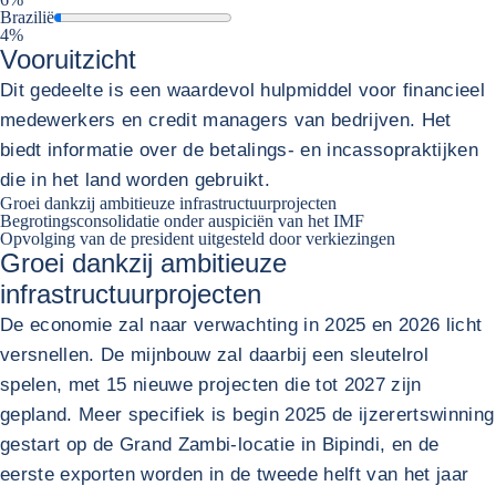
Brazilië
4%
Vooruitzicht
Dit gedeelte is een waardevol hulpmiddel voor financieel
medewerkers en credit managers van bedrijven. Het
biedt informatie over de betalings- en incassopraktijken
die in het land worden gebruikt.
Groei dankzij ambitieuze infrastructuurprojecten
Begrotingsconsolidatie onder auspiciën van het IMF
Opvolging van de president uitgesteld door verkiezingen
Groei dankzij ambitieuze
infrastructuurprojecten
De economie zal naar verwachting in 2025 en 2026 licht
versnellen. De mijnbouw zal daarbij een sleutelrol
spelen, met 15 nieuwe projecten die tot 2027 zijn
gepland. Meer specifiek is begin 2025 de ijzerertswinning
gestart op de Grand Zambi-locatie in Bipindi, en de
eerste exporten worden in de tweede helft van het jaar