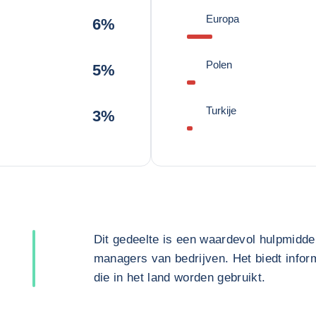
Europa
6%
Polen
5%
Turkije
3%
Dit gedeelte is een waardevol hulpmidde
managers van bedrijven. Het biedt inform
die in het land worden gebruikt.