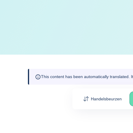
This content has been automatically translated. 
Handelsbeurzen