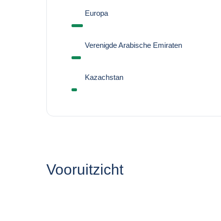
Europa
Verenigde Arabische Emiraten
Kazachstan
Vooruitzicht