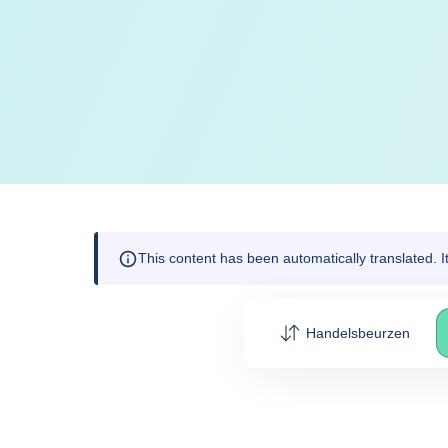
This content has been automatically translated. 
Handelsbeurzen