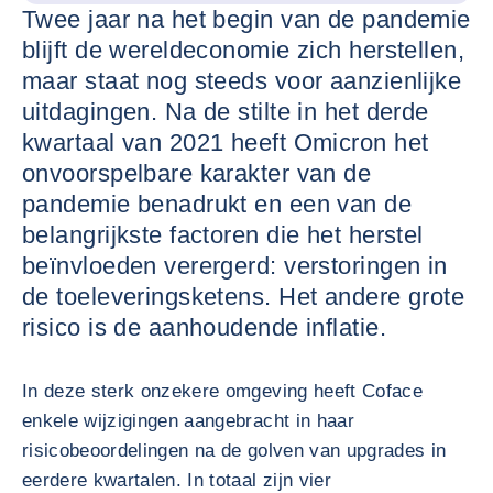
Twee jaar na het begin van de pandemie
blijft de wereldeconomie zich herstellen,
maar staat nog steeds voor aanzienlijke
uitdagingen. Na de stilte in het derde
kwartaal van 2021 heeft Omicron het
onvoorspelbare karakter van de
pandemie benadrukt en een van de
belangrijkste factoren die het herstel
beïnvloeden verergerd: verstoringen in
de toeleveringsketens. Het andere grote
risico is de aanhoudende inflatie.
In deze sterk onzekere omgeving heeft Coface
enkele wijzigingen aangebracht in haar
risicobeoordelingen na de golven van upgrades in
eerdere kwartalen. In totaal zijn vier