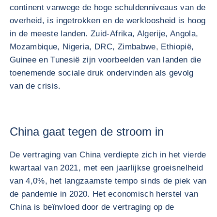
continent vanwege de hoge schuldenniveaus van de
overheid, is ingetrokken en de werkloosheid is hoog
in de meeste landen. Zuid-Afrika, Algerije, Angola,
Mozambique, Nigeria, DRC, Zimbabwe, Ethiopië,
Guinee en Tunesië zijn voorbeelden van landen die
toenemende sociale druk ondervinden als gevolg
van de crisis.
China gaat tegen de stroom in
De vertraging van China verdiepte zich in het vierde
kwartaal van 2021, met een jaarlijkse groeisnelheid
van 4,0%, het langzaamste tempo sinds de piek van
de pandemie in 2020. Het economisch herstel van
China is beïnvloed door de vertraging op de