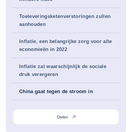
Toeleveringsketenverstoringen zullen
aanhouden
Inflatie, een belangrijke zorg voor alle
economieën in 2022
Inflatie zal waarschijnlijk de sociale
druk verergeren
China gaat tegen de stroom in
Delen