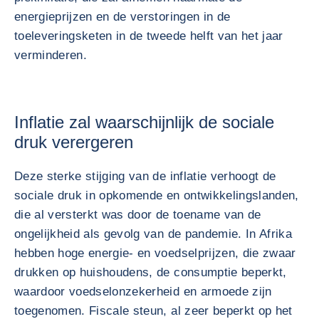
energieprijzen en de verstoringen in de
toeleveringsketen in de tweede helft van het jaar
verminderen.
Inflatie zal waarschijnlijk de sociale
druk verergeren
Deze sterke stijging van de inflatie verhoogt de
sociale druk in opkomende en ontwikkelingslanden,
die al versterkt was door de toename van de
ongelijkheid als gevolg van de pandemie. In Afrika
hebben hoge energie- en voedselprijzen, die zwaar
drukken op huishoudens, de consumptie beperkt,
waardoor voedselonzekerheid en armoede zijn
toegenomen. Fiscale steun, al zeer beperkt op het