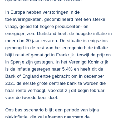
In Europa hebben verstoringen in de
toeleveringsketen, gecombineerd met een sterke
vraag, geleid tot hogere producenten- en
energieprijzen. Duitsland heeft de hoogste inflatie in
meer dan 30 jaar ervaren. De situatie is enigszins
gemengd in de rest van het eurogebied: de inflatie
blijft relatief gematigd in Frankrijk, terwijl de prijzen
in Spanje zijn gestegen. In het Verenigd Koninkrijk
is de inflatie gestegen naar 5,4% en heeft dit de
Bank of England ertoe gebracht om in december
2021 de eerste grote centrale bank te worden die
haar rente verhoogt, voordat zij dit begin februari
voor de tweede keer doet.
Ons basisscenario blijft een periode van bijna
piekinflatie, die zal afnemen naarmate de