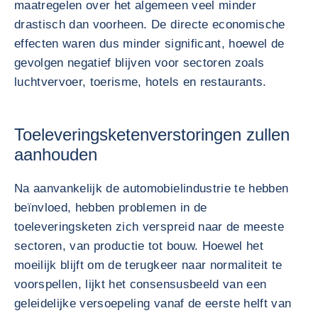
maatregelen over het algemeen veel minder
drastisch dan voorheen. De directe economische
effecten waren dus minder significant, hoewel de
gevolgen negatief blijven voor sectoren zoals
luchtvervoer, toerisme, hotels en restaurants.
Toeleveringsketenverstoringen zullen
aanhouden
Na aanvankelijk de automobielindustrie te hebben
beïnvloed, hebben problemen in de
toeleveringsketen zich verspreid naar de meeste
sectoren, van productie tot bouw. Hoewel het
moeilijk blijft om de terugkeer naar normaliteit te
voorspellen, lijkt het consensusbeeld van een
geleidelijke versoepeling vanaf de eerste helft van