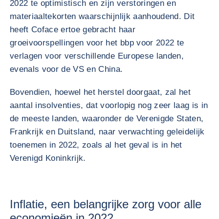
2022 te optimistisch en zijn verstoringen en
materiaaltekorten waarschijnlijk aanhoudend. Dit
heeft Coface ertoe gebracht haar
groeivoorspellingen voor het bbp voor 2022 te
verlagen voor verschillende Europese landen,
evenals voor de VS en China.
Bovendien, hoewel het herstel doorgaat, zal het
aantal insolventies, dat voorlopig nog zeer laag is in
de meeste landen, waaronder de Verenigde Staten,
Frankrijk en Duitsland, naar verwachting geleidelijk
toenemen in 2022, zoals al het geval is in het
Verenigd Koninkrijk.
Inflatie, een belangrijke zorg voor alle
economieën in 2022