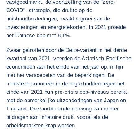
vastgoedmarkt, de voortzetting van de "zero-
COVID" -strategie, die drukte op de
huishoudbestedingen, zwakke groei van de
investeringen en energietekorten. In 2021 groeide
het Chinese bbp met 8,1%.
Zwaar getroffen door de Delta-variant in het derde
kwartaal van 2021, veerden de Aziatisch-Pacifische
economieën aan het einde van het jaar op, in lijn
met het versoepelen van de beperkingen. De
meeste economieën in de regio hadden tegen het
einde van 2021 hun pre-crisis bbp-niveaus bereikt,
met de opmerkelijke uitzonderingen van Japan en
Thailand. De voortdurende opleving kan echter
bijdragen aan inflatoire druk, vooral als de
arbeidsmarkten krap worden.