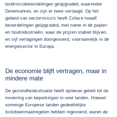
landrisicobeoordelingen geüpgraded, waaronder
Denemarken, en zijn er twee verlaagd. Op het
gebied van sectorrisico's heeft Coface twaalf
beoordelingen geüpgraded, met name in de papier-
en houtindustrieën, waar de prijzen stabiel blijven,
en vijf verlagingen doorgevoerd, voornamelijk in de
energiesector in Europa.
De economie blijft vertragen, maar in
mindere mate
De gezondheidssituatie heeft opnieuw geleid tot de
invoering van beperkingen in veel landen. Hoewel
sommige Europese landen gedeeltelijke
lockdownmaatregelen hebben ingevoerd, waren de