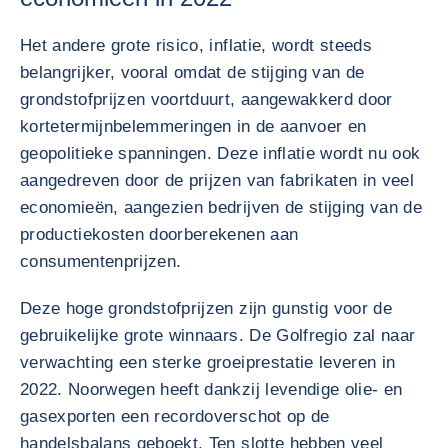
Het andere grote risico, inflatie, wordt steeds
belangrijker, vooral omdat de stijging van de
grondstofprijzen voortduurt, aangewakkerd door
kortetermijnbelemmeringen in de aanvoer en
geopolitieke spanningen. Deze inflatie wordt nu ook
aangedreven door de prijzen van fabrikaten in veel
economieën, aangezien bedrijven de stijging van de
productiekosten doorberekenen aan
consumentenprijzen.
Deze hoge grondstofprijzen zijn gunstig voor de
gebruikelijke grote winnaars. De Golfregio zal naar
verwachting een sterke groeiprestatie leveren in
2022. Noorwegen heeft dankzij levendige olie- en
gasexporten een recordoverschot op de
handelsbalans geboekt. Ten slotte hebben veel