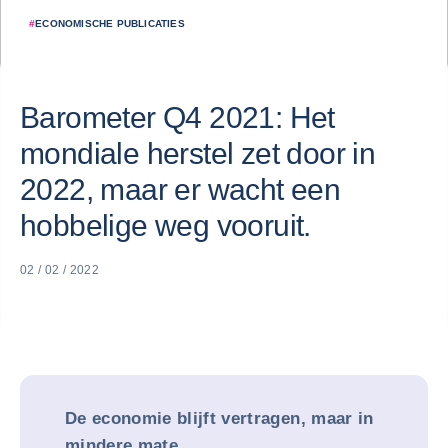
#
ECONOMISCHE PUBLICATIES
Barometer Q4 2021: Het
mondiale herstel zet door in
2022, maar er wacht een
hobbelige weg vooruit.
02 / 02 / 2022
De economie blijft vertragen, maar in
mindere mate