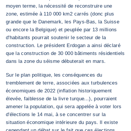
moyen terme, la nécessité de reconstruire une
zone, estimée à 110 000 km2 carrés (donc plus
grande que le Danemark, les Pays-Bas, la Suisse
ou encore la Belgique) et peuplée par 13 millions
d'habitants pourrait soutenir le secteur de la
construction. Le président Erdogan a ainsi déclaré
que la construction de 30 000 bâtiments résidentiels
dans la zone du séisme débuterait en mars.
Sur le plan politique, les conséquences du
tremblement de terre, associées aux turbulences
économiques de 2022 (inflation historiquement
élevée, faiblesse de la livre turque...), pourraient
amener la population, qui sera appelée à voter lors
d'élections le 14 mai, à se concentrer sur la
situation économique intérieure du pays. Il existe
cependant un débat sur le fait que ces élections