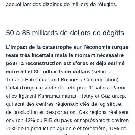
accueillant des dizaines de milliers de réfugiés.
50 à 85 milliards de dollars de dégâts
L'impact de la catastrophe sur l'économie turque
reste très incertain mais le montant nécessaire
pour la reconstruction est d'ores et déjà estimé
entre 50 et 85 milliards de dollars
(selon la
Turkish Enterprise and Business Confederation).
L'état d'urgence a été décrété pour 11 villes. Parmi
elles figurent Kahramanmaraş, Hatay et Gaziantep,
qui sont des centres régionaux clés de logistique,
de production et d'exportation. Ces régions réalisent
environ 12% du PIB du pays et représentent environ
20% de la production agricole et forestière, 10% de