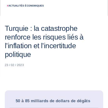
#
ACTUALITÉS ÉCONOMIQUES
Turquie : la catastrophe
renforce les risques liés à
l'inflation et l'incertitude
politique
23 / 02 / 2023
50 à 85 milliards de dollars de dégâts