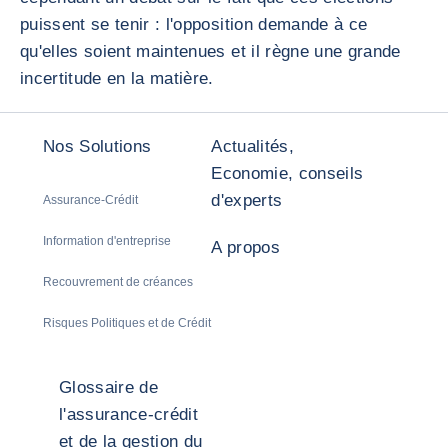
puissent se tenir : l'opposition demande à ce
qu'elles soient maintenues et il règne une grande
incertitude en la matière.
Nos Solutions
Actualités,
Economie, conseils
d'experts
Assurance-Crédit
Information d'entreprise
A propos
Recouvrement de créances
Risques Politiques et de Crédit
Glossaire de
l'assurance-crédit
et de la gestion du