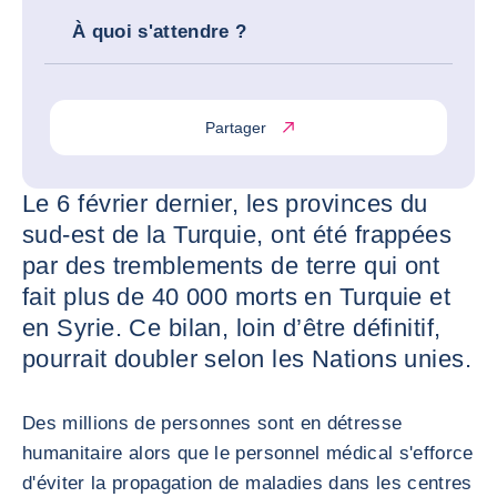
À quoi s'attendre ?
Partager
Le 6 février dernier, les provinces du
sud-est de la Turquie, ont été frappées
par des tremblements de terre qui ont
fait plus de 40 000 morts en Turquie et
en Syrie. Ce bilan, loin d’être définitif,
pourrait doubler selon les Nations unies.
Des millions de personnes sont en détresse
humanitaire alors que le personnel médical s'efforce
d'éviter la propagation de maladies dans les centres