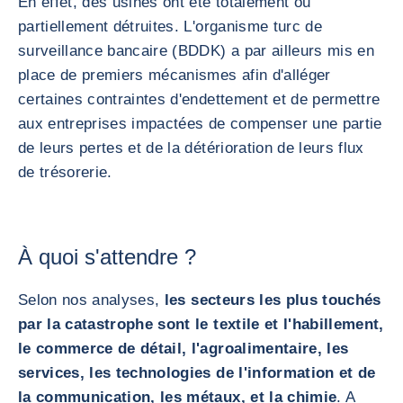
En effet, des usines ont été totalement ou
partiellement détruites. L'organisme turc de
surveillance bancaire (BDDK) a par ailleurs mis en
place de premiers mécanismes afin d'alléger
certaines contraintes d'endettement et de permettre
aux entreprises impactées de compenser une partie
de leurs pertes et de la détérioration de leurs flux
de trésorerie.
À quoi s'attendre ?
Selon nos analyses,
les secteurs les plus touchés
par la catastrophe sont le textile et l'habillement,
le commerce de détail, l'agroalimentaire, les
services, les technologies de l'information et de
la communication, les métaux, et la chimie
. A