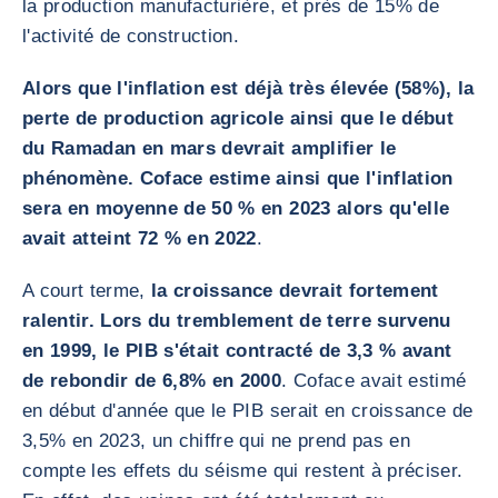
la production manufacturière, et près de 15% de
l'activité de construction.
Alors que l'inflation est déjà très élevée (58%), la
perte de production agricole ainsi que le début
du Ramadan en mars devrait amplifier le
phénomène. Coface estime ainsi que l'inflation
sera en moyenne de 50 % en 2023 alors qu'elle
avait atteint 72 % en 2022
.
A court terme,
la croissance devrait fortement
ralentir. Lors du tremblement de terre survenu
en 1999, le PIB s'était contracté de 3,3 % avant
de rebondir de 6,8% en 2000
. Coface avait estimé
en début d'année que le PIB serait en croissance de
3,5% en 2023, un chiffre qui ne prend pas en
compte les effets du séisme qui restent à préciser.