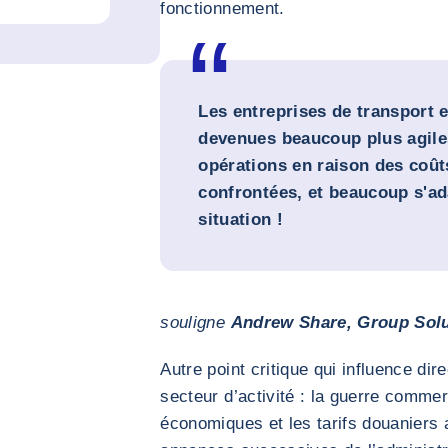
fonctionnement.
Les entreprises de transport e
devenues beaucoup plus agiles
opérations en raison des coût
confrontées, et beaucoup s'ad
situation !
souligne
Andrew Share, Group Solu
Autre point critique qui influence di
secteur d’activité : la guerre comme
économiques et les tarifs douaniers 