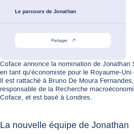
Le parcours de Jonathan
Partager
Coface annonce la nomination de Jonathan 
en tant qu'économiste pour le Royaume-Uni et
Il est rattaché à Bruno De Moura Fernandes,
responsable de la Recherche macroéconom
Coface, et est basé à Londres.
La nouvelle équipe de Jonathan