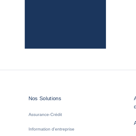
Nos Solutions
Assurance-Crédit
Information d'entreprise