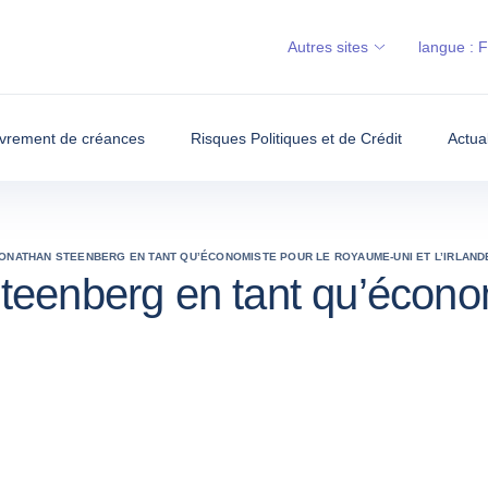
Autres sites
langue :
vrement de créances
Risques Politiques et de Crédit
Actua
JONATHAN STEENBERG EN TANT QU’ÉCONOMISTE POUR LE ROYAUME-UNI ET L’IRLAND
teenberg en tant qu’écono