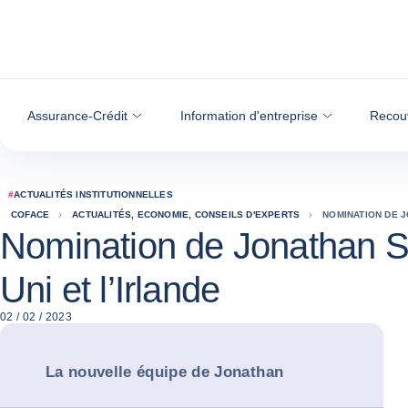
Voir le contenu
Assurance-Crédit
Information d'entreprise
Recou
#
ACTUALITÉS INSTITUTIONNELLES
COFACE
ACTUALITÉS, ECONOMIE, CONSEILS D'EXPERTS
NOMINATION DE 
Nomination de Jonathan S
Uni et l’Irlande
02 / 02 / 2023
La nouvelle équipe de Jonathan