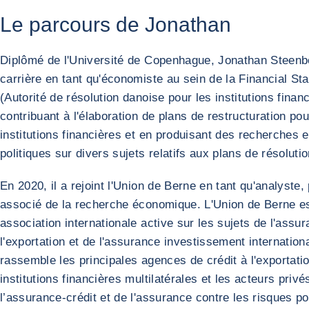
Le parcours de Jonathan
Diplômé de l'Université de Copenhague, Jonathan Steenb
carrière en tant qu'économiste au sein de la Financial St
(Autorité de résolution danoise pour les institutions finan
contribuant à l'élaboration de plans de restructuration pou
institutions financières et en produisant des recherches 
politiques sur divers sujets relatifs aux plans de résolutio
En 2020, il a rejoint l'Union de Berne en tant qu'analyste,
associé de la recherche économique. L'Union de Berne e
association internationale active sur les sujets de l'assur
l'exportation et de l'assurance investissement internationa
rassemble les principales agences de crédit à l'exportatio
institutions financières multilatérales et les acteurs pri
l’assurance-crédit et de l'assurance contre les risques po