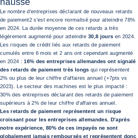
hausse
Le nombre d'entreprises déclarant de nouveaux retards
de paiement
2
s'est encore normalisé pour atteindre 78%
en 2024. La durée moyenne de ces retards a très
légèrement augmenté pour atteindre
30,8 jours
en 2024.
Les risques de crédit liés aux retards de paiement
cumulés entre 6 mois et 2 ans ont cependant augmenté
en 2024 :
16% des entreprises allemandes ont signalé
des retards de paiement très longs
qui représentent
2% ou plus de leur chiffre d'affaires annuel (+7pts vs
2023). Le secteur des machines est le plus impacté :
30% des entreprises déclarant des retards de paiement
supérieurs à 2% de leur chiffre d'affaires annuel.
Les retards de paiement représentent un risque
croissant pour les entreprises allemandes. D'après
notre expérience, 80% de ces impayés ne sont
globalement jamais remboursés et représentent donc