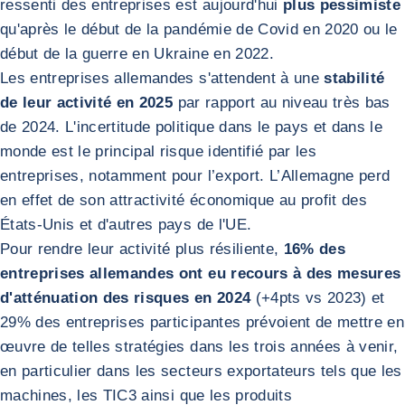
ressenti des entreprises est aujourd'hui
plus pessimiste
qu'après le début de la pandémie de Covid en 2020 ou le
début de la guerre en Ukraine en 2022.
Les entreprises allemandes s'attendent à une
stabilité
de leur activité en 2025
par rapport au niveau très bas
de 2024. L'incertitude politique dans le pays et dans le
monde est le principal risque identifié par les
entreprises, notamment pour l’export. L’Allemagne perd
en effet de son attractivité économique au profit des
États-Unis et d'autres pays de l'UE.
Pour rendre leur activité plus résiliente,
16% des
entreprises allemandes ont eu recours à des mesures
d'atténuation des risques en 2024
(+4pts vs 2023) et
29% des entreprises participantes prévoient de mettre en
œuvre de telles stratégies dans les trois années à venir,
en particulier dans les secteurs exportateurs tels que les
machines, les TIC
3
ainsi que les produits