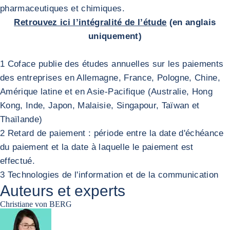
pharmaceutiques et chimiques.
Retrouvez ici l’intégralité de l’étude
(en anglais
uniquement)
1 Coface publie des études annuelles sur les paiements
des entreprises en Allemagne, France, Pologne, Chine,
Amérique latine et en Asie-Pacifique (Australie, Hong
Kong, Inde, Japon, Malaisie, Singapour, Taïwan et
Thaïlande)
2 Retard de paiement : période entre la date d'échéance
du paiement et la date à laquelle le paiement est
effectué.
3 Technologies de l'information et de la communication
Auteurs et experts
Christiane von BERG