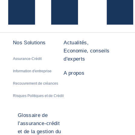
Nos Solutions
Actualités,
Economie, conseils
d'experts
Assurance-Crédit
Information d'entreprise
A propos
Recouvrement de créances
Risques Politiques et de Crédit
Glossaire de
l'assurance-crédit
et de la gestion du