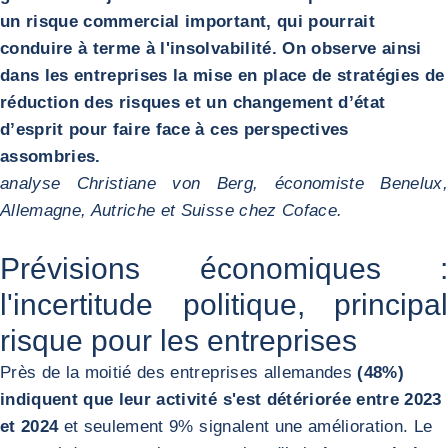
un risque commercial important, qui pourrait
conduire à terme à l'insolvabilité. On observe ainsi
dans les entreprises la mise en place de stratégies de
réduction des risques et un changement d’état
d’esprit pour faire face à ces perspectives
assombries.
analyse Christiane von Berg, économiste Benelux,
Allemagne, Autriche et Suisse chez Coface.
Prévisions économiques :
l'incertitude politique, principal
risque pour les entreprises
Près de la moitié des entreprises allemandes
(48%)
indiquent que leur activité s'est détériorée entre 2023
et 2024
et seulement 9% signalent une amélioration. Le