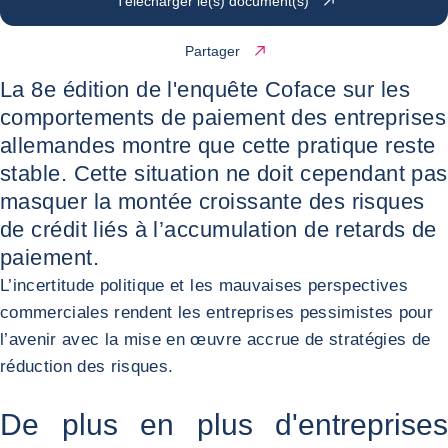
Télécharger le(s) document(s)
Partager
La 8e édition de l'enquête Coface sur les
comportements de paiement des entreprises
allemandes montre que cette pratique reste
stable. Cette situation ne doit cependant pas
masquer la montée croissante des risques
de crédit liés à l’accumulation de retards de
paiement.
L’incertitude politique et les mauvaises perspectives
commerciales rendent les entreprises pessimistes pour
l’avenir avec la mise en œuvre accrue de stratégies de
réduction des risques.
De plus en plus d'entreprises