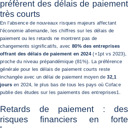
préfèrent des délais de paiement
très courts
En l'absence de nouveaux risques majeurs affectant
l'économie allemande, les chiffres sur les délais de
paiement ou les retards ne montrent pas de
changements significatifs, avec
80% des entreprises
offrant des délais de paiement en 2024
(+1pt vs 2023),
proche du niveau prépandémique (81%). La préférence
générale pour les délais de paiement courts reste
inchangée avec un délai de paiement moyen de
32,1
jours
en 2024, le plus bas de tous les pays où Coface
publie des études sur les paiements des entreprises
1
.
Retards de paiement : des
risques financiers en forte