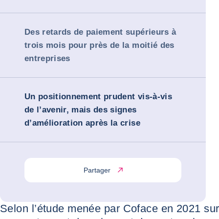
Des retards de paiement supérieurs à
trois mois pour près de la moitié des
entreprises
Un positionnement prudent vis-à-vis
de l’avenir, mais des signes
d’amélioration après la crise
Partager
Selon l’étude menée par Coface en 2021 sur