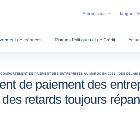
Autres sites
langue :
vrement de créances
Risques Politiques et de Crédit
Actua
 COMPORTEMENT DE PAIEMENT DES ENTREPRISES AU MAROC EN 2021 : DES DÉLAIS
nt de paiement des entrep
 des retards toujours répa