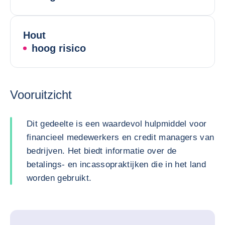
Hout
hoog risico
Vooruitzicht
Dit gedeelte is een waardevol hulpmiddel voor
financieel medewerkers en credit managers van
bedrijven. Het biedt informatie over de
betalings- en incassopraktijken die in het land
worden gebruikt.