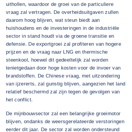
uithollen, waardoor de groei van de particuliere
vraag zal vertragen. De overheidsuitgaven zullen
daarom hoog blijven, wat steun biedt aan
huishoudens en de investeringen in de industriële
sector in stand houdt via de groene transitie en
defensie. De exportgroei zal profiteren van hogere
prijzen en de vraag naar LNG en thermische
steenkool, hoewel dit gedeeltelijk zal worden
tenietgedaan door hoge kosten voor de invoer van
brandstoffen. De Chinese vraag, met uitzondering
van ijzererts, zal gunstig blijven, aangezien het land
relatief beschermd zal zijn tegen de gevolgen van
het conflict.
De mijnbouwsector zal een belangrijke groeimotor
blijven, ondanks de weersgerelateerde verstoringen
eerder dit jaar. De sector zal worden ondersteund