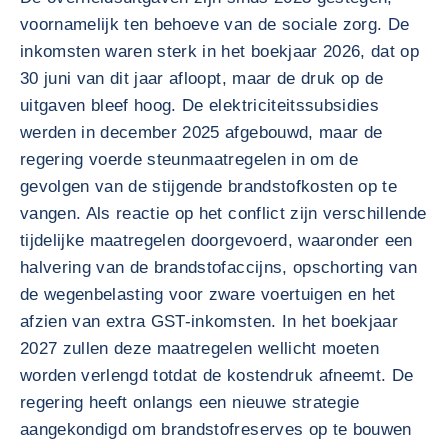
voornamelijk ten behoeve van de sociale zorg. De
inkomsten waren sterk in het boekjaar 2026, dat op
30 juni van dit jaar afloopt, maar de druk op de
uitgaven bleef hoog. De elektriciteitssubsidies
werden in december 2025 afgebouwd, maar de
regering voerde steunmaatregelen in om de
gevolgen van de stijgende brandstofkosten op te
vangen. Als reactie op het conflict zijn verschillende
tijdelijke maatregelen doorgevoerd, waaronder een
halvering van de brandstofaccijns, opschorting van
de wegenbelasting voor zware voertuigen en het
afzien van extra GST-inkomsten. In het boekjaar
2027 zullen deze maatregelen wellicht moeten
worden verlengd totdat de kostendruk afneemt. De
regering heeft onlangs een nieuwe strategie
aangekondigd om brandstofreserves op te bouwen