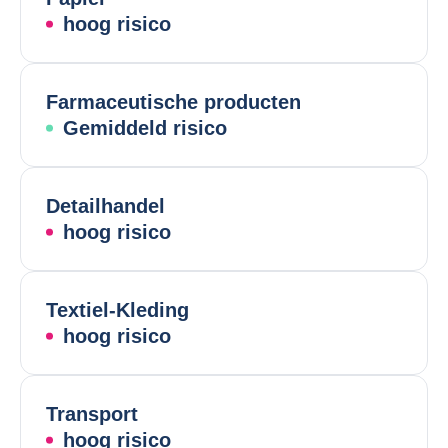
hoog risico
Farmaceutische producten
Gemiddeld risico
Detailhandel
hoog risico
Textiel-Kleding
hoog risico
Transport
hoog risico