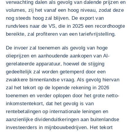
verwachting dalen als gevolg van dalende prijzen en
volumes, zij het vanaf een hoog niveau, zodat deze
nog steeds hoog zal blijven. De export van
rundvlees naar de VS, die in 2025 een recordhoogte
bereikte, zal profiteren van een tariefvrijstelling.
De invoer zal toenemen als gevolg van hoge
olieprijzen en aanhoudende aankopen van AI-
gerelateerde apparatuur, hoewel de stijging
gedeeltelijk zal worden getemperd door een
zwakkere binnenlandse vraag. Als gevolg hiervan
zal het tekort op de lopende rekening in 2026
toenemen en verder oplopen door het grote netto-
inkomstentekort, dat het gevolg is van
rentebetalingen op internationale leningen en
aanzienlijke dividenduitkeringen aan buitenlandse
investeerders in mijnbouwbedrijven. Het tekort