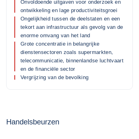
Onvoldoende uitgaven voor onderzoek en
ontwikkeling en lage productiviteitsgroei
Ongelijkheid tussen de deelstaten en een
tekort aan infrastructuur als gevolg van de
enorme omvang van het land
Grote concentratie in belangrijke
dienstensectoren zoals supermarkten,
telecommunicatie, binnenlandse luchtvaart
en de financiële sector
Vergrijzing van de bevolking
Handelsbeurzen