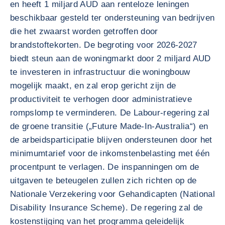
en heeft 1 miljard AUD aan renteloze leningen
beschikbaar gesteld ter ondersteuning van bedrijven
die het zwaarst worden getroffen door
brandstoftekorten. De begroting voor 2026-2027
biedt steun aan de woningmarkt door 2 miljard AUD
te investeren in infrastructuur die woningbouw
mogelijk maakt, en zal erop gericht zijn de
productiviteit te verhogen door administratieve
rompslomp te verminderen. De Labour-regering zal
de groene transitie („Future Made-In-Australia“) en
de arbeidsparticipatie blijven ondersteunen door het
minimumtarief voor de inkomstenbelasting met één
procentpunt te verlagen. De inspanningen om de
uitgaven te beteugelen zullen zich richten op de
Nationale Verzekering voor Gehandicapten (National
Disability Insurance Scheme). De regering zal de
kostenstijging van het programma geleidelijk