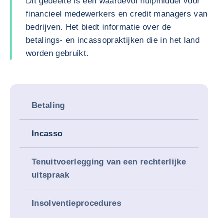
Dit gedeelte is een waardevol hulpmiddel voor
financieel medewerkers en credit managers van
bedrijven. Het biedt informatie over de
betalings- en incassopraktijken die in het land
worden gebruikt.
Betaling
Incasso
Tenuitvoerlegging van een rechterlijke
uitspraak
Insolventieprocedures