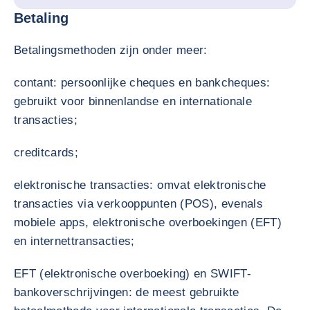
Betaling
Betalingsmethoden zijn onder meer:
contant: persoonlijke cheques en bankcheques:
gebruikt voor binnenlandse en internationale
transacties;
creditcards;
elektronische transacties: omvat elektronische
transacties via verkooppunten (POS), evenals
mobiele apps, elektronische overboekingen (EFT)
en internettransacties;
EFT (elektronische overboeking) en SWIFT-
bankoverschrijvingen: de meest gebruikte