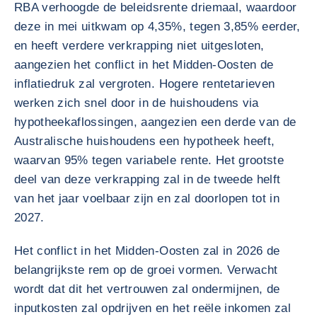
RBA verhoogde de beleidsrente driemaal, waardoor
deze in mei uitkwam op 4,35%, tegen 3,85% eerder,
en heeft verdere verkrapping niet uitgesloten,
aangezien het conflict in het Midden-Oosten de
inflatiedruk zal vergroten. Hogere rentetarieven
werken zich snel door in de huishoudens via
hypotheekaflossingen, aangezien een derde van de
Australische huishoudens een hypotheek heeft,
waarvan 95% tegen variabele rente. Het grootste
deel van deze verkrapping zal in de tweede helft
van het jaar voelbaar zijn en zal doorlopen tot in
2027.
Het conflict in het Midden-Oosten zal in 2026 de
belangrijkste rem op de groei vormen. Verwacht
wordt dat dit het vertrouwen zal ondermijnen, de
inputkosten zal opdrijven en het reële inkomen zal