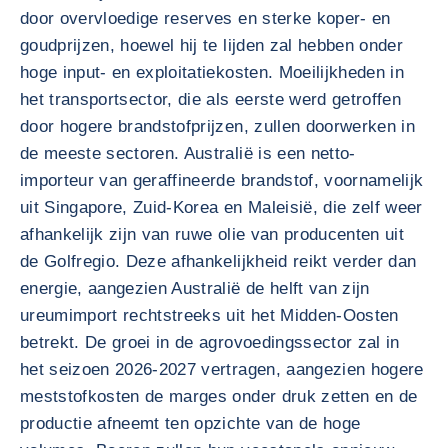
door overvloedige reserves en sterke koper- en
goudprijzen, hoewel hij te lijden zal hebben onder
hoge input- en exploitatiekosten. Moeilijkheden in
het transportsector, die als eerste werd getroffen
door hogere brandstofprijzen, zullen doorwerken in
de meeste sectoren. Australië is een netto-
importeur van geraffineerde brandstof, voornamelijk
uit Singapore, Zuid-Korea en Maleisië, die zelf weer
afhankelijk zijn van ruwe olie van producenten uit
de Golfregio. Deze afhankelijkheid reikt verder dan
energie, aangezien Australië de helft van zijn
ureumimport rechtstreeks uit het Midden-Oosten
betrekt. De groei in de agrovoedingssector zal in
het seizoen 2026-2027 vertragen, aangezien hogere
meststofkosten de marges onder druk zetten en de
productie afneemt ten opzichte van de hoge