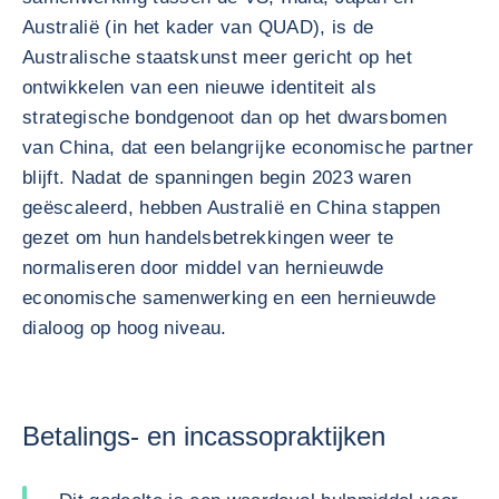
Australië (in het kader van QUAD), is de
Australische staatskunst meer gericht op het
ontwikkelen van een nieuwe identiteit als
strategische bondgenoot dan op het dwarsbomen
van China, dat een belangrijke economische partner
blijft. Nadat de spanningen begin 2023 waren
geëscaleerd, hebben Australië en China stappen
gezet om hun handelsbetrekkingen weer te
normaliseren door middel van hernieuwde
economische samenwerking en een hernieuwde
dialoog op hoog niveau.
Betalings- en incassopraktijken