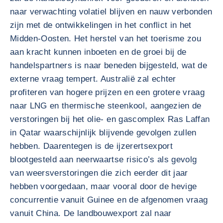
naar verwachting volatiel blijven en nauw verbonden
zijn met de ontwikkelingen in het conflict in het
Midden-Oosten. Het herstel van het toerisme zou
aan kracht kunnen inboeten en de groei bij de
handelspartners is naar beneden bijgesteld, wat de
externe vraag tempert. Australië zal echter
profiteren van hogere prijzen en een grotere vraag
naar LNG en thermische steenkool, aangezien de
verstoringen bij het olie- en gascomplex Ras Laffan
in Qatar waarschijnlijk blijvende gevolgen zullen
hebben. Daarentegen is de ijzerertsexport
blootgesteld aan neerwaartse risico’s als gevolg
van weersverstoringen die zich eerder dit jaar
hebben voorgedaan, maar vooral door de hevige
concurrentie vanuit Guinee en de afgenomen vraag
vanuit China. De landbouwexport zal naar