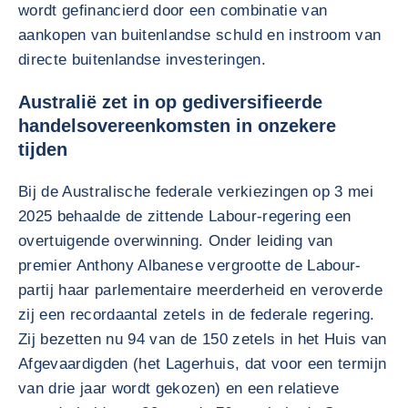
wordt gefinancierd door een combinatie van
aankopen van buitenlandse schuld en instroom van
directe buitenlandse investeringen.
Australië zet in op gediversifieerde
handelsovereenkomsten in onzekere
tijden
Bij de Australische federale verkiezingen op 3 mei
2025 behaalde de zittende Labour-regering een
overtuigende overwinning. Onder leiding van
premier Anthony Albanese vergrootte de Labour-
partij haar parlementaire meerderheid en veroverde
zij een recordaantal zetels in de federale regering.
Zij bezetten nu 94 van de 150 zetels in het Huis van
Afgevaardigden (het Lagerhuis, dat voor een termijn
van drie jaar wordt gekozen) en een relatieve