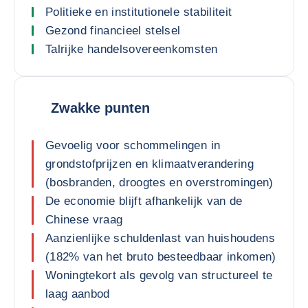
Politieke en institutionele stabiliteit
Gezond financieel stelsel
Talrijke handelsovereenkomsten
Zwakke punten
Gevoelig voor schommelingen in
grondstofprijzen en klimaatverandering
(bosbranden, droogtes en overstromingen)
De economie blijft afhankelijk van de
Chinese vraag
Aanzienlijke schuldenlast van huishoudens
(182% van het bruto besteedbaar inkomen)
Woningtekort als gevolg van structureel te
laag aanbod