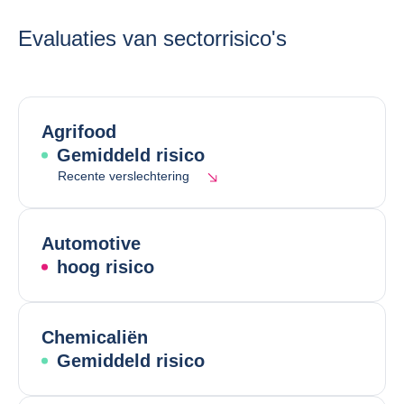
Evaluaties van sectorrisico's
Agrifood
Gemiddeld risico
Recente verslechtering
Automotive
hoog risico
Chemicaliën
Gemiddeld risico