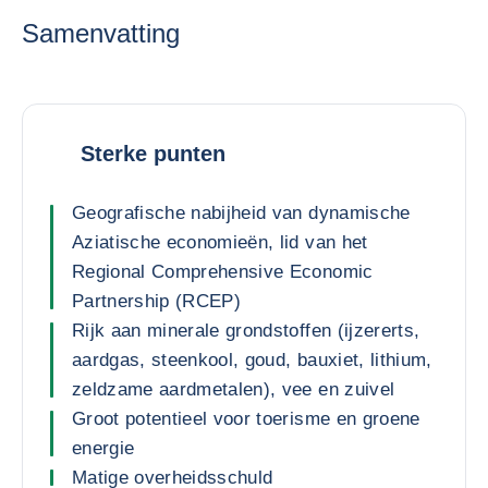
Samenvatting
Sterke punten
Geografische nabijheid van dynamische
Aziatische economieën, lid van het
Regional Comprehensive Economic
Partnership (RCEP)
Rijk aan minerale grondstoffen (ijzererts,
aardgas, steenkool, goud, bauxiet, lithium,
zeldzame aardmetalen), vee en zuivel
Groot potentieel voor toerisme en groene
energie
Matige overheidsschuld