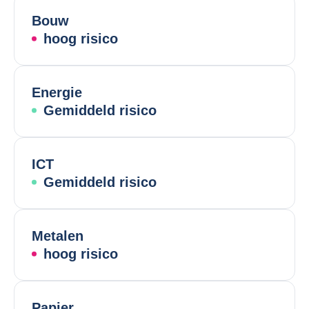
Bouw
hoog risico
Energie
Gemiddeld risico
ICT
Gemiddeld risico
Metalen
hoog risico
Papier