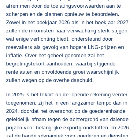
afremmen door de toelatingsvoorwaarden aan te
scherpen en de plannen opnieuw te beoordelen.
Zowel in het boekjaar 2026 als in het boekjaar 2027
zullen de inkomsten naar verwachting sterk stijgen,
wat enige verlichting biedt, ondersteund door
meevallers als gevolg van hogere LNG-prijzen en
inflatie. Over het geheel genomen zal het
begrotingstekort aanhouden, waarbij stijgende
rentelasten en onvoldoende groei waarschijnlijk
zullen wegen op de overheidsschuld.
In 2025 is het tekort op de lopende rekening verder
toegenomen, zij het in een langzamer tempo dan in
2024, doordat het overschot op de goederenhandel
geleidelijk afnam tegen de achtergrond van dalende
prijzen voor belangrijke exportgrondstoffen. In 2026
zal de handelsdynamiek voor goederen en diensten