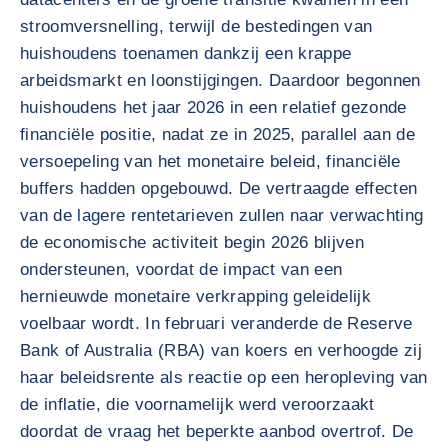
stroomversnelling, terwijl de bestedingen van
huishoudens toenamen dankzij een krappe
arbeidsmarkt en loonstijgingen. Daardoor begonnen
huishoudens het jaar 2026 in een relatief gezonde
financiële positie, nadat ze in 2025, parallel aan de
versoepeling van het monetaire beleid, financiële
buffers hadden opgebouwd. De vertraagde effecten
van de lagere rentetarieven zullen naar verwachting
de economische activiteit begin 2026 blijven
ondersteunen, voordat de impact van een
hernieuwde monetaire verkrapping geleidelijk
voelbaar wordt. In februari veranderde de Reserve
Bank of Australia (RBA) van koers en verhoogde zij
haar beleidsrente als reactie op een heropleving van
de inflatie, die voornamelijk werd veroorzaakt
doordat de vraag het beperkte aanbod overtrof. De