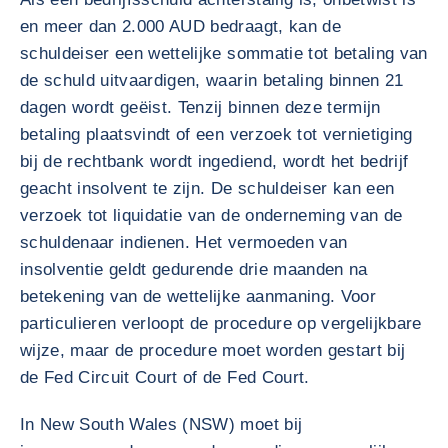
en meer dan 2.000 AUD bedraagt, kan de
schuldeiser een wettelijke sommatie tot betaling van
de schuld uitvaardigen, waarin betaling binnen 21
dagen wordt geëist. Tenzij binnen deze termijn
betaling plaatsvindt of een verzoek tot vernietiging
bij de rechtbank wordt ingediend, wordt het bedrijf
geacht insolvent te zijn. De schuldeiser kan een
verzoek tot liquidatie van de onderneming van de
schuldenaar indienen. Het vermoeden van
insolventie geldt gedurende drie maanden na
betekening van de wettelijke aanmaning. Voor
particulieren verloopt de procedure op vergelijkbare
wijze, maar de procedure moet worden gestart bij
de Fed Circuit Court of de Fed Court.
In New South Wales (NSW) moet bij